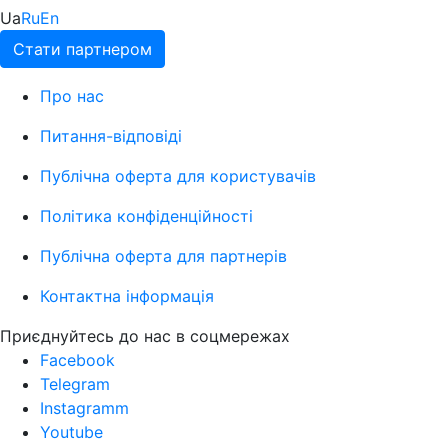
Ua
Ru
En
Стати партнером
Про нас
Питання-відповіді
Публічна оферта для користувачів
Політика конфіденційності
Публічна оферта для партнерів
Контактна інформація
Приєднуйтесь до нас в соцмережах
Facebook
Telegram
Instagramm
Youtube