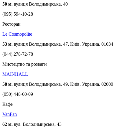
50 м.
вулиця Володимирська, 40
(095) 594-10-28
Ресторан
Le Cosmopolite
53 м.
вулиця Володимирська, 47, Київ, Украина, 01034
(044) 278-72-78
Мистецтво та розваги
MAINHALL
58 м.
вулиця Володимирська, 49, Київ, Украина, 02000
(050) 448-60-09
Кафе
VanFan
62 м.
вул. Володимирська, 43