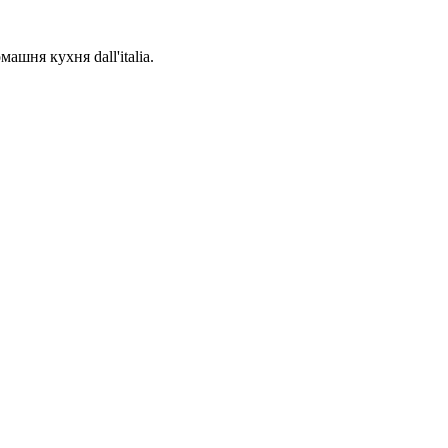
ашня кухня dall'italia.