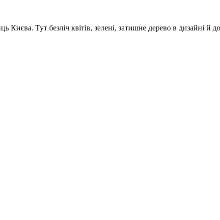
 Києва. Тут безліч квітів, зелені, затишне дерево в дизайні й дом