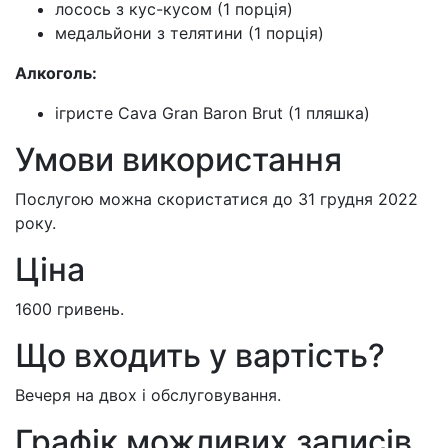
лосось з кус-кусом (1 порція)
медальйони з телятини (1 порція)
Алкоголь:
ігристе Cava Gran Baron Brut (1 пляшка)
Умови використання
Послугою можна скористатися до 31 грудня 2022
року.
Ціна
1600 гривень.
Що входить у вартість?
Вечеря на двох і обслуговування.
Графік можливих записів