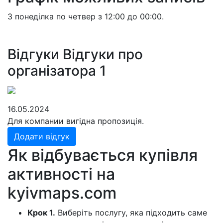
З понеділка по четвер з 12:00 до 00:00.
Відгуки
Відгуки про
організатора
1
16.05.2024
Для компании вигідна пропозиція.
Додати відгук
Як відбувається купівля
активності на
kyivmaps.com
Крок 1.
Виберіть послугу, яка підходить саме