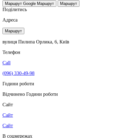
Маршрут Google
Маршрут
Маршрут
Поділитись
Адреса
Маршрут
вулиця Пилипа Орлика, 6, Київ
Телефон
Call
(096) 330-49-98
Години роботи
Відчинено
Години роботи
Сайт
Сайт
Сайт
В соцмережах