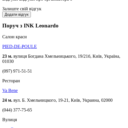
Залиште свій відгук
Додати відгук
Поруч з INK Leonardo
Cалон краси
PIED-DE-POULE
23 м.
вулиця Богдана Хмельницького, 19/21б, Київ, Україна,
01030
(097) 971-51-51
Ресторан
Va Bene
24 м.
вул. Б. Хмельницкого, 19-21, Київ, Украина, 02000
(044) 377-75-65
Вулиця