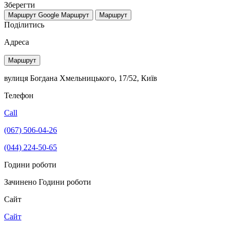
Зберегти
Маршрут Google
Маршрут
Маршрут
Поділитись
Адреса
Маршрут
вулиця Богдана Хмельницького, 17/52, Київ
Телефон
Call
(067) 506-04-26
(044) 224-50-65
Години роботи
Зачинено
Години роботи
Сайт
Сайт