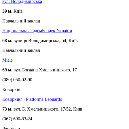
вул. Володимирська
39 м.
Київ
Навчальний заклад
Національна академія наук України
68 м.
вулиця Володимирська, 54, Київ
Навчальний заклад
Miele
69 м.
вул. Богдана Хмельницького, 17
(080) 050-02-90
Коворкінг
Коворкінг «Platforma Leonardo»
73 м.
вул. Б. Хмельницького, 17/52, Київ
(067) 690-83-24
Ресторан