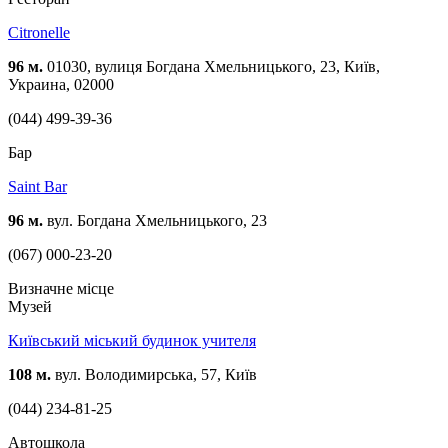
Citronelle
96 м.
01030, вулиця Богдана Хмельницького, 23, Київ,
Украина, 02000
(044) 499-39-36
Бар
Saint Bar
96 м.
вул. Богдана Хмельницького, 23
(067) 000-23-20
Визначне місце
Музей
Київський міський будинок учителя
108 м.
вул. Володимирська, 57, Київ
(044) 234-81-25
Автошкола