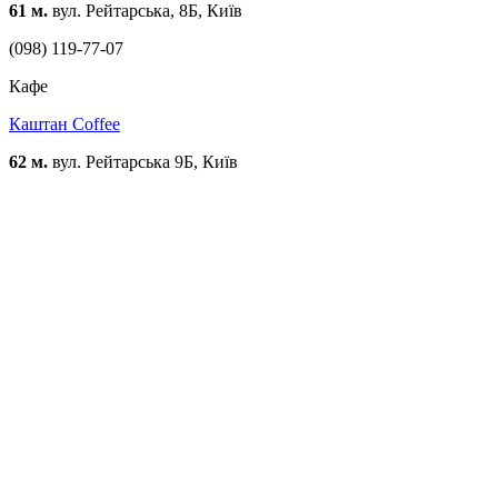
61 м.
вул. Рейтарська, 8Б, Київ
(098) 119-77-07
Кафе
Каштан Coffee
62 м.
вул. Рейтарська 9Б, Київ