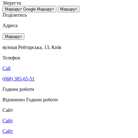
Зберегти
Маршрут Google
Маршрут
Маршрут
Поділитись
Адреса
Маршрут
вулиця Рейтарська, 13, Київ
Телефон
Call
(068) 385-65-51
Години роботи
Відчинено
Години роботи
Сайт
Сайт
Сайт