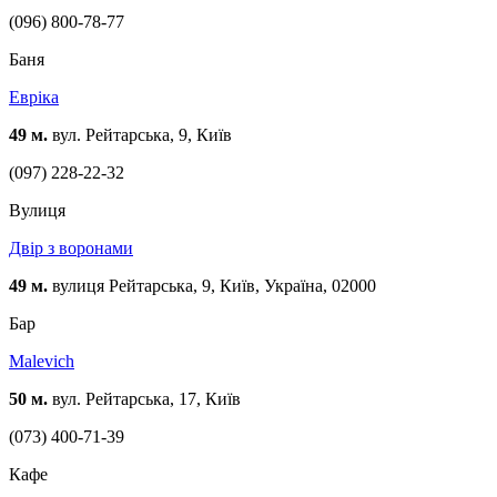
(096) 800-78-77
Баня
Евріка
49 м.
вул. Рейтарська, 9, Київ
(097) 228-22-32
Вулиця
Двір з воронами
49 м.
вулиця Рейтарська, 9, Київ, Україна, 02000
Бар
Malevich
50 м.
вул. Рейтарська, 17, Київ
(073) 400-71-39
Кафе