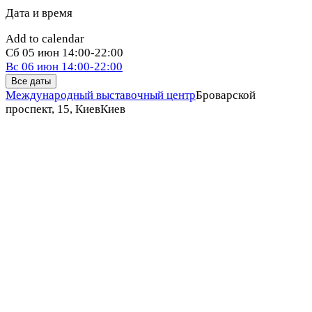
Дата и время
Add to calendar
Сб
05 июн
14:00-22:00
Вс
06 июн
14:00-22:00
Все даты
Международный выставочный центр
Броварской
проспект, 15, Киев
Киев