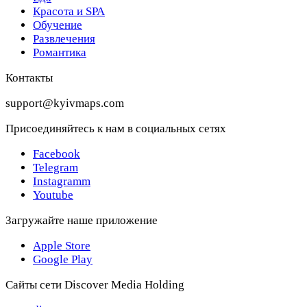
Красота и SPA
Обучение
Развлечения
Романтика
Контакты
support@kyivmaps.com
Присоединяйтесь к нам в социальных сетях
Facebook
Telegram
Instagramm
Youtube
Загружайте наше приложение
Apple Store
Google Play
Сайты сети Discover Media Holding