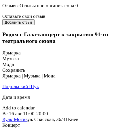
Отзывы
Отзывы про организатора
0
Оставьте свой отзыв
Добавить отзыв
Рядом с Гала-концерт к закрытию 91-го
театрального сезона
Ярмарка
Музыка
Мода
Сохранить
Ярмарка | Музыка | Мода
Подольский Шук
Дата и время
Add to calendar
Вс
16 авг
11:00-20:00
КультМотив
ул. Спасская, 36/31
Киев
Концерт