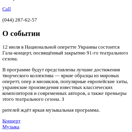
Call
(044) 287-62-57
О событии
12 июля в Национальной оперетте Украины состоится
Гала-концерт, посвящённый закрытию 91-го театрального
сезона.
В программе будут представлены лучшие достижения
творческого коллектива — яркие образцы из мировых
оперетт, опер и мюзиклов, популярные европейские хиты,
украинские произведения известных классических
композиторов и современных авторов, а также премьеры
этого театрального сезона. З
рителей ждёт яркая музыкальная программа.
Концерт
Музыка