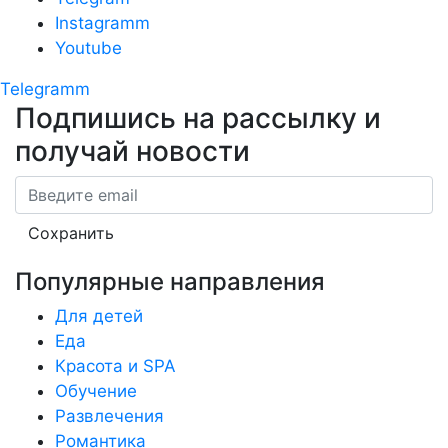
Instagramm
Youtube
Telegramm
Подпишись на рассылку
и
получай новости
Email
Сохранить
Популярные направления
Для детей
Еда
Красота и SPA
Обучение
Развлечения
Романтика