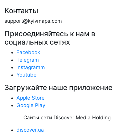
Контакты
support@kyivmaps.com
Присоединяйтесь к нам в
социальных сетях
Facebook
Telegram
Instagramm
Youtube
Загружайте наше приложение
Apple Store
Google Play
Сайты сети Discover Media Holding
discover.ua