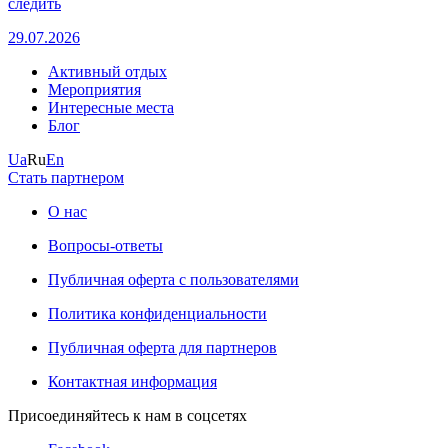
следить
29.07.2026
Активный отдых
Мероприятия
Интересные места
Блог
Ua
Ru
En
Стать партнером
О нас
Вопросы-ответы
Публичная оферта с пользователями
Политика конфиденциальности
Публичная оферта для партнеров
Контактная информация
Присоединяйтесь к нам в соцсетях