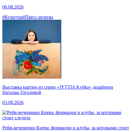
06.08.2026
#Культура
#Пресс-релизы
Выставка картин из серии «JYTTIA Kvitka» дизайнера
Натальи Гоголевой
03.08.2026
Рейв-вечеринки Киева: формации и клубы, за которыми стоит