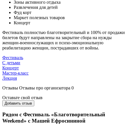
Зоны активного отдыха
Развлечения для детей
Фуд корт
Маркет полезных товаров
Концерт
Фестиваль полностью благотворительный и 100% от продажи
билетов будут направлены на закрытие сбора на нужды
женщин-военнослужащих и психо-эмоциональную
реабилитацию женщин, пострадавших от войны.
Фестиваль
С детьми
Концерт
Мастер-класс
Лекция
Отзывы
Отзывы про организатора
0
Оставьте свой отзыв
Добавить отзыв
Рядом с Фестиваль «Благотворительный
Weekend» с Машей Ефросининой