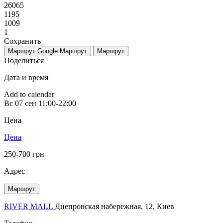
26065
1195
1009
1
Сохранить
Маршрут Google
Маршрут
Маршрут
Поделиться
Дата и время
Add to calendar
Вс
07 сен
11:00-22:00
Цена
Цена
250-700 грн
Адрес
Маршрут
RIVER MALL
Днепровская набережная, 12, Киев