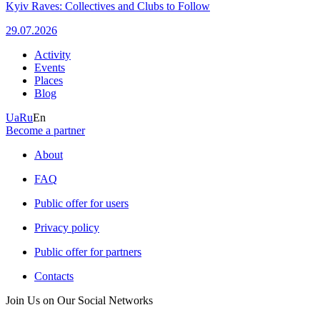
Kyiv Raves: Collectives and Clubs to Follow
29.07.2026
Activity
Events
Places
Blog
Ua
Ru
En
Become a partner
About
FAQ
Public offer for users
Privacy policy
Public offer for partners
Contacts
Join Us on Our Social Networks