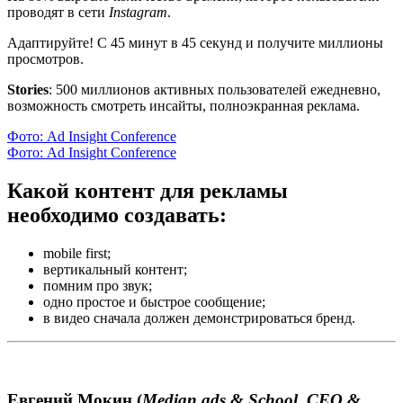
проводят в сети
Instagram
.
Адаптируйте! С 45 минут в 45 секунд и получите миллионы
просмотров.
Stories
: 500 миллионов активных пользователей ежедневно,
возможность смотреть инсайты, полноэкранная реклама.
Фото: Ad Insight Conference
Фото: Ad Insight Conference
Какой контент для рекламы
необходимо создавать:
mobile first;
вертикальный контент;
помним про звук;
одно простое и быстрое сообщение;
в видео сначала должен демонстрироваться бренд.
Евгений Мокин (
Median ads & School, CEO &