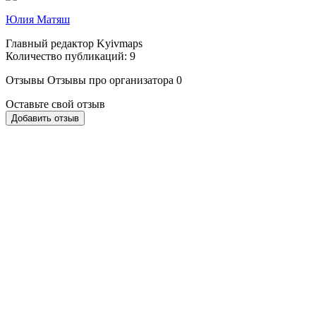
Юлия Матяш
Главный редактор Kyivmaps
Количество публикаций: 9
Отзывы
Отзывы про организатора
0
Оставьте свой отзыв
Добавить отзыв