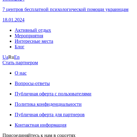
7 центров бесплатной психологической помощи украинцам
18.01.2024
Активный отдых
Мероприятия
Интересные места
Блог
Ua
Ru
En
Стать партнером
О нас
Вопросы-ответы
Публичная оферта с пользователями
Политика конфиденциальности
Публичная оферта для партнеров
Контактная информация
Присоединяйтесь к нам в соцсетях