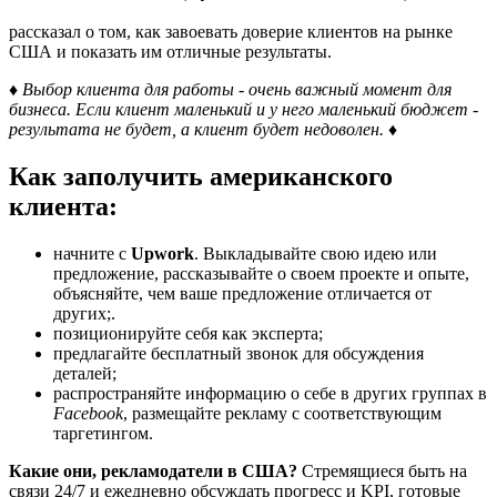
рассказал о том, как завоевать доверие клиентов на рынке
США и показать им отличные результаты.
♦ Выбор клиента для работы - очень важный момент для
бизнеса. Если клиент маленький и у него маленький бюджет -
результата не будет, а клиент будет недоволен. ♦
Как заполучить американского
клиента:
начните с
Upwork
. Выкладывайте свою идею или
предложение, рассказывайте о своем проекте и опыте,
объясняйте, чем ваше предложение отличается от
других;.
позиционируйте себя как эксперта;
предлагайте бесплатный звонок для обсуждения
деталей;
распространяйте информацию о себе в других группах в
Facebook
, размещайте рекламу с соответствующим
таргетингом.
Какие они, рекламодатели в США?
Стремящиеся быть на
связи 24/7 и ежедневно обсуждать прогресс и KPI, готовые