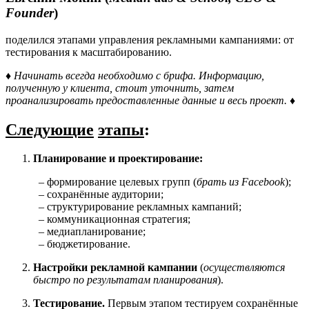
Founder
)
поделился этапами управления рекламными кампаниями: от
тестирования к масштабированию.
♦ Начинать всегда необходимо с брифа. Информацию,
полученную у клиента, стоит уточнить, затем
проанализировать предоставленные данные и весь проект. ♦
Следующие
этапы
:
Планирование и проектирование:
– формирование целевых групп (
брать из Facebook
);
– сохранённые аудитории;
– структурирование рекламных кампаний;
– коммуникационная стратегия;
– медиапланирование;
– бюджетирование.
Настройки рекламной кампании
(
осуществляются
быстро по результатам планирования
).
Тестирование.
Первым этапом тестируем сохранённые