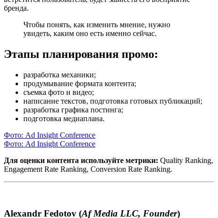
бренда.
Чтобы понять, как изменить мнение, нужно
увидеть, каким оно есть именно сейчас.
Этапы планирования промо:
разработка механики;
продумывание формата контента;
съемка фото и видео;
написание текстов, подготовка готовых публикаций;
разработка графика постинга;
подготовка медиаплана.
Фото: Ad Insight Conference
Фото: Ad Insight Conference
Для оценки контента используйте метрики:
Quality Ranking,
Engagement Rate Ranking, Conversion Rate Ranking.
Alexandr Fedotov (
Af Media LLC, Founder
)