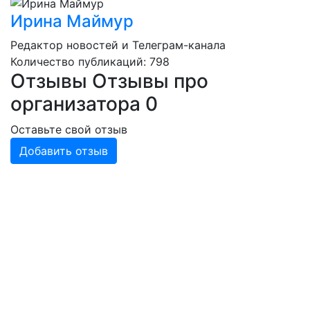
Ирина Маймур
Редактор новостей и Телеграм-канала
Количество публикаций: 798
Отзывы
Отзывы про
организатора
0
Оставьте свой отзыв
Добавить отзыв