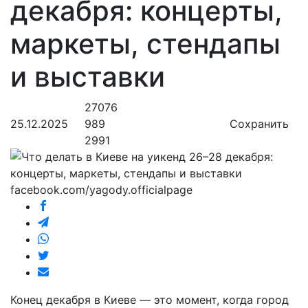
декабря: концерты,
маркеты, стендапы
и выставки
27076
25.12.2025
989
Сохранить
2991
facebook.com/yagody.officialpage
Конец декабря в Киеве — это момент, когда город