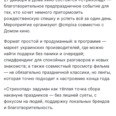
благотворительное предпраздничное событие для
тех, кто хочет немного притормозить
рождественскую спешку и успеть всё за один день.
Мероприятие организуют @cmpixa совместно с
Домом кино.
Формат простой и продуманный: в программе —
маркет украинских производителей, где можно
найти подарки без паники и очередей;
спидфрендинг для спокойных разговоров и новых
знакомств; а также совместный просмотр фильма
— не обязательно праздничной классики, но ленты,
которая точно подходит к настроению конца года.
«Стрихопад» задуман как тёплая точка сбора
накануне праздников — без лишней суеты, с
фокусом на людей, поддержку локальных брендов
и благотворительность.