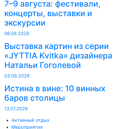
7–9 августа: фестивали,
концерты, выставки и
экскурсии
06.08.2026
Выставка картин из серии
«JYTTIA Kvitka» дизайнера
Натальи Гоголевой
03.08.2026
Истина в вине: 10 винных
баров столицы
13.07.2026
Активный отдых
Мероприятия