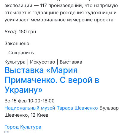
экспозиции — 117 произведений, что напрямую
отсылает к годовщине рождения художницы и
усиливает мемориальное измерение проекта.
Вход:
150 грн
Закончено
Сохранить
Культура | Искусство | Выставка
Выставка «Мария
Примаченко. С верой в
Украину»
Вс
15 фев
10:00-18:00
Национальный музей Тараса Шевченко
Бульвар
Шевченко, 12
Киев
Город
Культура