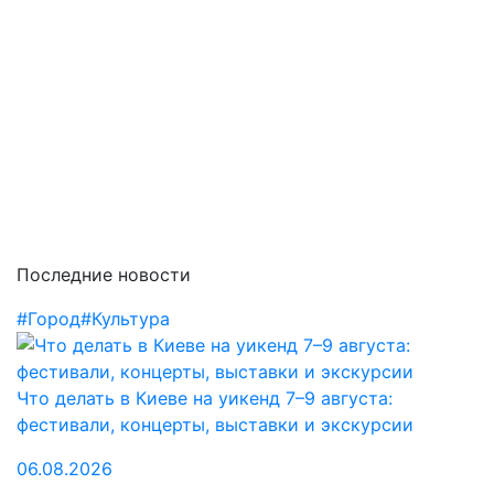
Последние новости
#Город
#Культура
Что делать в Киеве на уикенд 7–9 августа:
фестивали, концерты, выставки и экскурсии
06.08.2026