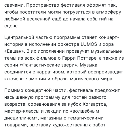
свечами. Пространство фестиваля оформят так,
чтобы посетители могли погрузиться в атмосферу
любимой вселенной ещё до начала событий на
сцене.
Центральной частью программы станет концерт-
история в исполнении оркестра LUMOS и хора
«Евшан». В их исполнении прозвучат музыкальные
темы из всех фильмов о Гарри Поттере, а также из
серии «Фантастические звери». Музыка
соединится с нарративом, который воспроизводит
ключевые эмоции и образы магического мира.
Помимо концертной части, фестиваль предложит
насыщенную программу для гостей разного
возраста: соревнования за кубок Хогвартса,
мастер-классы и лекции по «волшебным
дисциплинам», магазины с тематическими
товарами, выставку художественных работ,