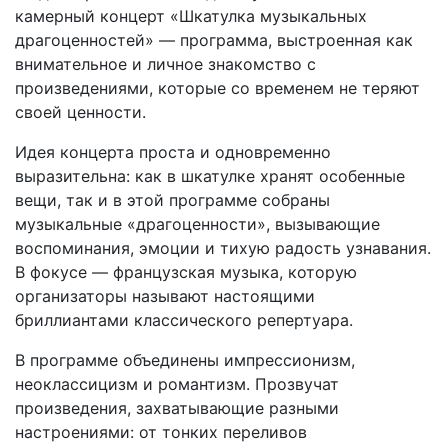
камерный концерт «Шкатулка музыкальных
драгоценностей» — программа, выстроенная как
внимательное и личное знакомство с
произведениями, которые со временем не теряют
своей ценности.
Идея концерта проста и одновременно
выразительна: как в шкатулке хранят особенные
вещи, так и в этой программе собраны
музыкальные «драгоценности», вызывающие
воспоминания, эмоции и тихую радость узнавания.
В фокусе — французская музыка, которую
организаторы называют настоящими
бриллиантами классического репертуара.
В программе объединены импрессионизм,
неоклассицизм и романтизм. Прозвучат
произведения, захватывающие разными
настроениями: от тонких переливов