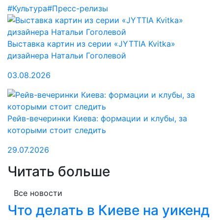
#Культура
#Пресс-релизы
Выставка картин из серии «JYTTIA Kvitka»
дизайнера Натальи Гоголевой
03.08.2026
Рейв-вечеринки Киева: формации и клубы, за
которыми стоит следить
29.07.2026
Читать больше
Все новости
Что делать в Киеве на уикенд