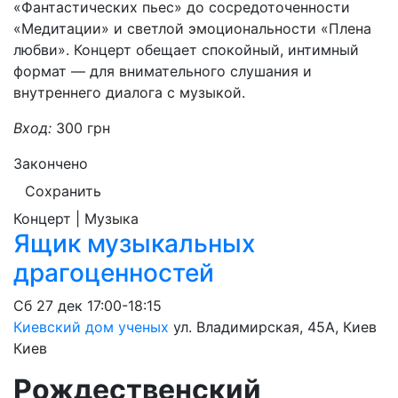
«Фантастических пьес» до сосредоточенности
«Медитации» и светлой эмоциональности «Плена
любви». Концерт обещает спокойный, интимный
формат — для внимательного слушания и
внутреннего диалога с музыкой.
Вход:
300 грн
Закончено
Сохранить
Концерт | Музыка
Ящик музыкальных
драгоценностей
Сб
27 дек
17:00-18:15
Киевский дом ученых
ул. Владимирская, 45А, Киев
Киев
Рождественский