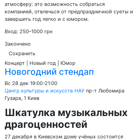
атмосферу: это возможность собраться
компанией, отвлечься от предпраздничной суеты и
завершить год легко и с юмором.
Вход:
250–1000 грн
Закончено
Сохранить
Концерт | Новый год | Юмор
Новогодний стендап
Вс
28 дек
19:00-21:00
Центр культуры и искусств НАУ
пр-т Любомира
Гузара, 1
Киев
Шкатулка музыкальных
драгоценностей
27 декабря в Киевском доме учёных состоится