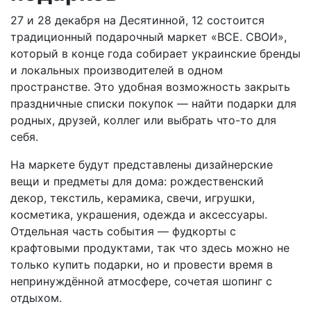
27 и 28 декабря на Десятинной, 12 состоится
традиционный подарочный маркет «ВСЕ. СВОИ»,
который в конце года собирает украинские бренды
и локальных производителей в одном
пространстве. Это удобная возможность закрыть
праздничные списки покупок — найти подарки для
родных, друзей, коллег или выбрать что-то для
себя.
На маркете будут представлены дизайнерские
вещи и предметы для дома: рождественский
декор, текстиль, керамика, свечи, игрушки,
косметика, украшения, одежда и аксессуары.
Отдельная часть события — фудкорты с
крафтовыми продуктами, так что здесь можно не
только купить подарки, но и провести время в
непринуждённой атмосфере, сочетая шопинг с
отдыхом.