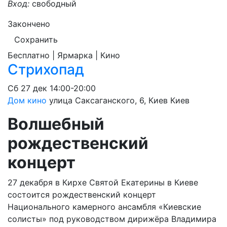
Вход:
свободный
Закончено
Сохранить
Бесплатно | Ярмарка | Кино
Стрихопад
Сб
27 дек
14:00-20:00
Дом кино
улица Саксаганского, 6, Киев
Киев
Волшебный
рождественский
концерт
27 декабря в Кирхе Святой Екатерины в Киеве
состоится рождественский концерт
Национального камерного ансамбля «Киевские
солисты» под руководством дирижёра Владимира