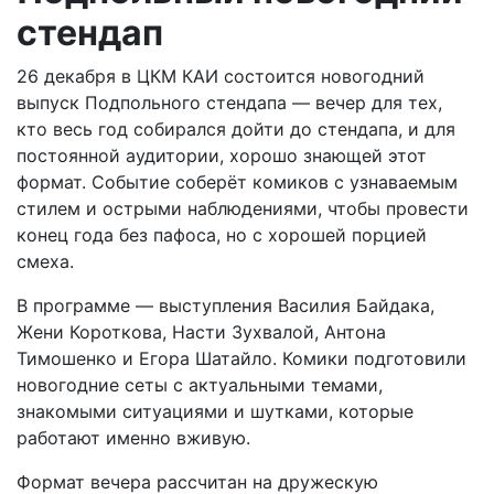
стендап
26 декабря в ЦКМ КАИ состоится новогодний
выпуск Подпольного стендапа — вечер для тех,
кто весь год собирался дойти до стендапа, и для
постоянной аудитории, хорошо знающей этот
формат. Событие соберёт комиков с узнаваемым
стилем и острыми наблюдениями, чтобы провести
конец года без пафоса, но с хорошей порцией
смеха.
В программе — выступления Василия Байдака,
Жени Короткова, Насти Зухвалой, Антона
Тимошенко и Егора Шатайло. Комики подготовили
новогодние сеты с актуальными темами,
знакомыми ситуациями и шутками, которые
работают именно вживую.
Формат вечера рассчитан на дружескую