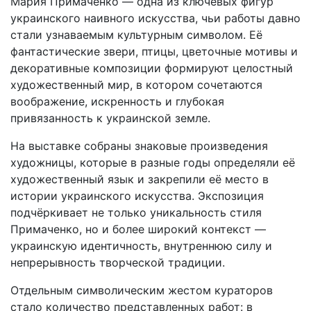
Мария Примаченко — одна из ключевых фигур
украинского наивного искусства, чьи работы давно
стали узнаваемым культурным символом. Её
фантастические звери, птицы, цветочные мотивы и
декоративные композиции формируют целостный
художественный мир, в котором сочетаются
воображение, искренность и глубокая
привязанность к украинской земле.
На выставке собраны знаковые произведения
художницы, которые в разные годы определяли её
художественный язык и закрепили её место в
истории украинского искусства. Экспозиция
подчёркивает не только уникальность стиля
Примаченко, но и более широкий контекст —
украинскую идентичность, внутреннюю силу и
непрерывность творческой традиции.
Отдельным символическим жестом кураторов
стало количество представленных работ: в