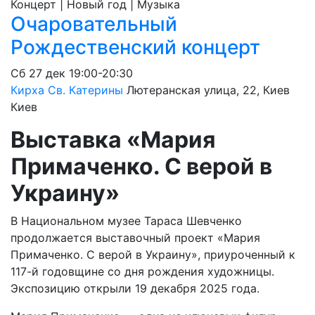
Концерт | Новый год | Музыка
Очаровательный
Рождественский концерт
Сб
27 дек
19:00-20:30
Кирха Св. Катерины
Лютеранская улица, 22, Киев
Киев
Выставка «Мария
Примаченко. С верой в
Украину»
В Национальном музее Тараса Шевченко
продолжается выставочный проект «Мария
Примаченко. С верой в Украину», приуроченный к
117-й годовщине со дня рождения художницы.
Экспозицию открыли 19 декабря 2025 года.