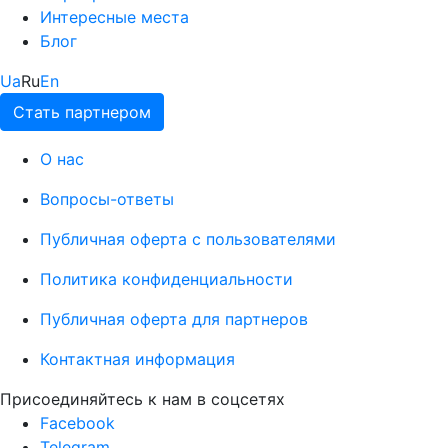
Интересные места
Блог
Ua
Ru
En
Стать партнером
О нас
Вопросы-ответы
Публичная оферта с пользователями
Политика конфиденциальности
Публичная оферта для партнеров
Контактная информация
Присоединяйтесь к нам в соцсетях
Facebook
Telegram