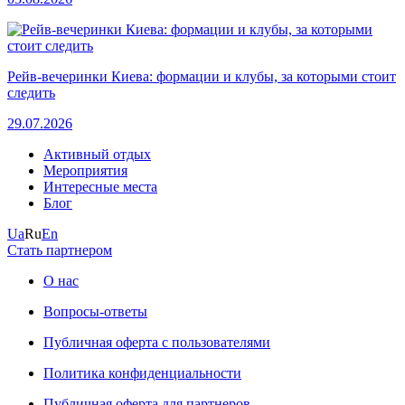
Рейв-вечеринки Киева: формации и клубы, за которыми стоит
следить
29.07.2026
Активный отдых
Мероприятия
Интересные места
Блог
Ua
Ru
En
Стать партнером
О нас
Вопросы-ответы
Публичная оферта с пользователями
Политика конфиденциальности
Публичная оферта для партнеров