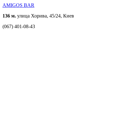
AMIGOS BAR
136 м.
улица Хорива, 45/24, Киев
(067) 401-08-43