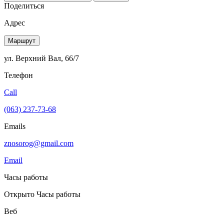
Поделиться
Адрес
Маршрут
ул. Верхний Вал, 66/7
Телефон
Call
(063) 237-73-68
Emails
znosorog@gmail.com
Email
Часы работы
Открыто
Часы работы
Веб