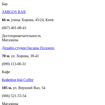
Бар
AMIGOS BAR
66 м.
улица Хорива, 45/24, Киев
(067) 401-08-43
Достопримечательность
Магазины
Дизайн-студия Оксаны Полонец
70 м.
ул. Хорива, 39-41
(099) 113-00-31
Кафе
Кофейня 044 Сoffee
105 м.
ул. Верхний Вал, 54
(066) 521-53-54
Магазины