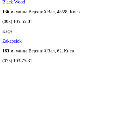
Black Wood
136 м.
улица Верхний Вал, 48/28, Киев
(093) 105-55-01
Кафе
Zakapelok
163 м.
улица Верхний Вал, 62, Киев
(073) 103-75-31