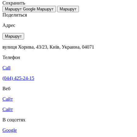
Сохранить
Маршрут Google
Маршрут
Маршрут
Поделиться
Адрес
Маршрут
вулиця Хорива, 43/23, Київ, Украина, 04071
Телефон
Call
(044) 425-24-15
Веб
Сайт
Сайт
В соцсетях
Google