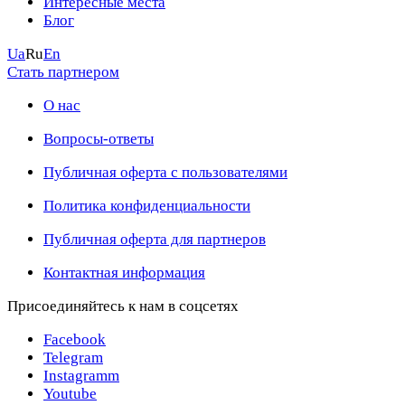
Интересные места
Блог
Ua
Ru
En
Стать партнером
О нас
Вопросы-ответы
Публичная оферта с пользователями
Политика конфиденциальности
Публичная оферта для партнеров
Контактная информация
Присоединяйтесь к нам в соцсетях
Facebook
Telegram
Instagramm
Youtube