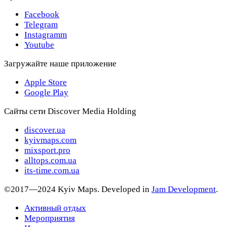
Facebook
Telegram
Instagramm
Youtube
Загружайте наше приложение
Apple Store
Google Play
Сайты сети Discover Media Holding
discover.ua
kyivmaps.com
mixsport.pro
alltops.com.ua
its-time.com.ua
©2017—2024 Kyiv Maps. Developed in
Jam Development
.
Активный отдых
Мероприятия