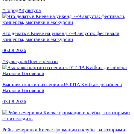
#Город
#Культура
Что делать в Киеве на уикенд 7–9 августа: фестивали,
концерты, выставки и экскурсии
06.08.2026
#Культура
#Пресс-релизы
Выставка картин из серии «JYTTIA Kvitka» дизайнера
Натальи Гоголевой
03.08.2026
Рейв-вечеринки Киева: формации и клубы, за которыми