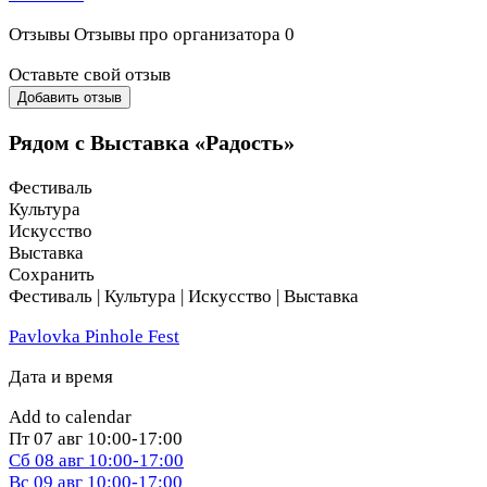
далі.
Отзывы
Отзывы про организатора
0
Оставьте свой отзыв
Добавить отзыв
Рядом с Выставка «Радость»
Фестиваль
Культура
Искусство
Выставка
Сохранить
Фестиваль | Культура | Искусство | Выставка
Pavlovka Pinhole Fest
Дата и время
Add to calendar
Пт
07 авг
10:00-17:00
Сб
08 авг
10:00-17:00
Вс
09 авг
10:00-17:00