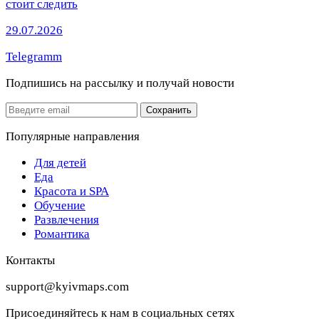
стоит следить
29.07.2026
Telegramm
Подпишись на рассылку
и получай новости
Email
Сохранить
Популярные направления
Для детей
Еда
Красота и SPA
Обучение
Развлечения
Романтика
Контакты
support@kyivmaps.com
Присоединяйтесь к нам в социальных сетях