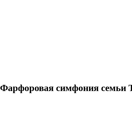
. Фарфоровая симфония семьи 