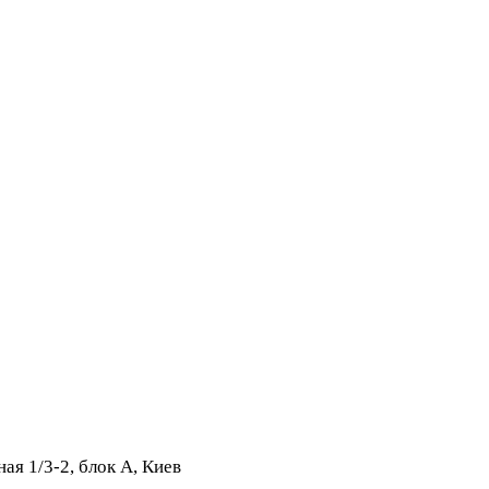
ая 1/3-2, блок А, Киев