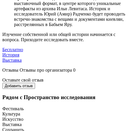
выставочный формат, в центре которого уникальные
артефакты из архива Ильи Левитаса. Историк и
исследователь Юрий (Амир) Радченко будет проводить
встречи-знакомства с вещами и документами киевлян,
расстрелянных в Бабьем Яру.
Изучение собственной или общей истории начинается с
вопроса. Приходите исследовать вместе.
Бесплатно
История
Выставка
Отзывы
Отзывы про организатора
0
Оставьте свой отзыв
Добавить отзыв
Рядом с Пространство исследования
Фестиваль
Культура
Искусство
Выставка
Сохранить