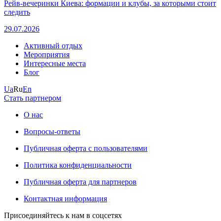
Рейв-вечеринки Киева: формации и клубы, за которыми стоит
следить
29.07.2026
Активный отдых
Мероприятия
Интересные места
Блог
Ua
Ru
En
Стать партнером
О нас
Вопросы-ответы
Публичная оферта с пользователями
Политика конфиденциальности
Публичная оферта для партнеров
Контактная информация
Присоединяйтесь к нам в соцсетях