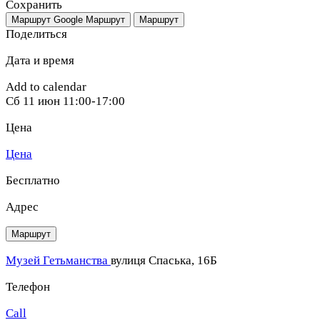
Сохранить
Маршрут Google
Маршрут
Маршрут
Поделиться
Дата и время
Add to calendar
Сб
11 июн
11:00-17:00
Цена
Цена
Бесплатно
Адрес
Маршрут
Музей Гетьманства
вулиця Спаська, 16Б
Телефон
Call