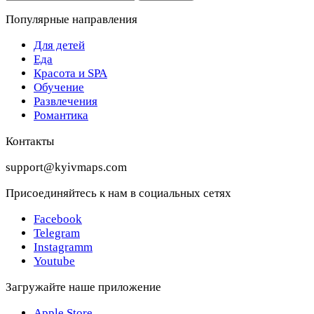
Популярные направления
Для детей
Еда
Красота и SPA
Обучение
Развлечения
Романтика
Контакты
support@kyivmaps.com
Присоединяйтесь к нам в социальных сетях
Facebook
Telegram
Instagramm
Youtube
Загружайте наше приложение
Apple Store