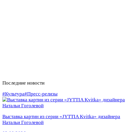
Последние новости
#Культура
#Пресс-релизы
Выставка картин из серии «JYTTIA Kvitka» дизайнера
Натальи Гоголевой