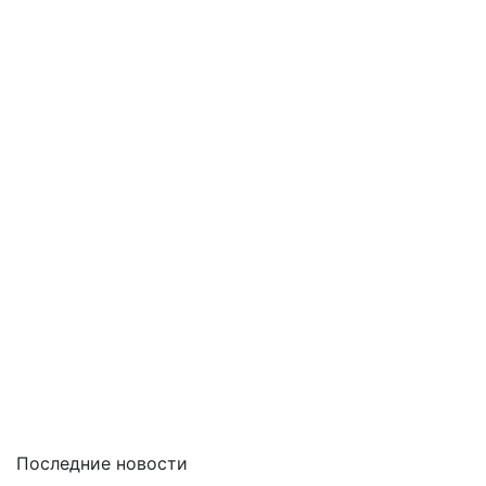
Последние новости