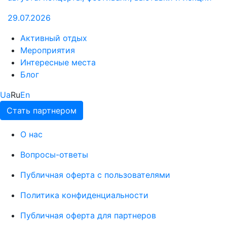
29.07.2026
Активный отдых
Мероприятия
Интересные места
Блог
Ua
Ru
En
Стать партнером
О нас
Вопросы-ответы
Публичная оферта с пользователями
Политика конфиденциальности
Публичная оферта для партнеров