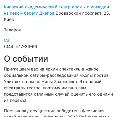
Киевский академический театр драмы и комедии
на левом берегу Днепра
Броварской проспект, 25,
Киев
Телефон
Call
(044) 517-36-69
О событии
Приглашаем вас на яркий спектакль в жанре
социальной сатиры-расследования «Копы против
Улиток» по пьесе Нины Захоженко. Это новый
спектакль театра, поэтому именно вам
представится отличный случай оценить его одними
из первых!
Постановку осуществил победитель Фестиваля