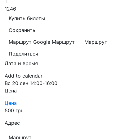
1
1246
Купить билеты
Сохранить
Маршрут Google
Маршрут
Маршрут
Поделиться
Дата и время
Add to calendar
Вс
20 сен
14:00-16:00
Цена
Цена
500 грн
Адрес
Маршрут