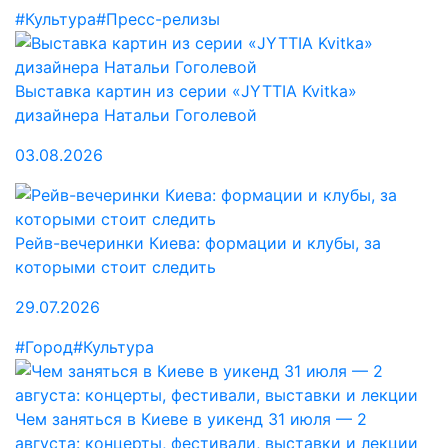
#Культура
#Пресс-релизы
Выставка картин из серии «JYTTIA Kvitka»
дизайнера Натальи Гоголевой
03.08.2026
Рейв-вечеринки Киева: формации и клубы, за
которыми стоит следить
29.07.2026
#Город
#Культура
Чем заняться в Киеве в уикенд 31 июля — 2
августа: концерты, фестивали, выставки и лекции