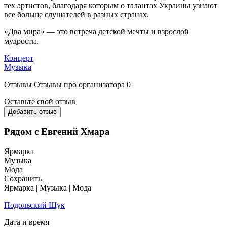
тех артистов, благодаря которым о талантах Украины узнают
все больше слушателей в разных странах.
«Два мира» — это встреча детской мечты и взрослой
мудрости.
Концерт
Музыка
Отзывы
Отзывы про организатора
0
Оставьте свой отзыв
Добавить отзыв
Рядом с Евгений Хмара
Ярмарка
Музыка
Мода
Сохранить
Ярмарка | Музыка | Мода
Подольский Шук
Дата и время