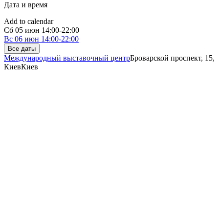
Дата и время
Add to calendar
Сб
05 июн
14:00-22:00
Вс
06 июн
14:00-22:00
Все даты
Международный выставочный центр
Броварской проспект, 15,
Киев
Киев