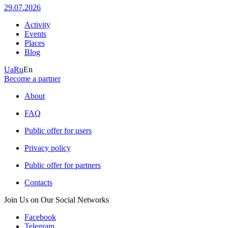
29.07.2026
Activity
Events
Places
Blog
Ua
Ru
En
Become a partner
About
FAQ
Public offer for users
Privacy policy
Public offer for partners
Contacts
Join Us on Our Social Networks
Facebook
Telegram