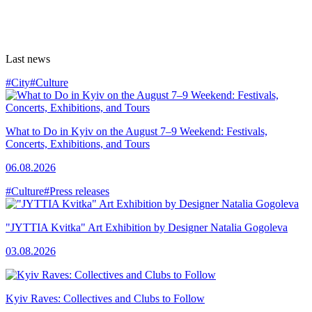
Last news
#City
#Culture
What to Do in Kyiv on the August 7–9 Weekend: Festivals,
Concerts, Exhibitions, and Tours
06.08.2026
#Culture
#Press releases
"JYTTIA Kvitka" Art Exhibition by Designer Natalia Gogoleva
03.08.2026
Kyiv Raves: Collectives and Clubs to Follow