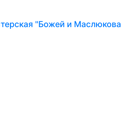
стерская "Божей и Маслюкова