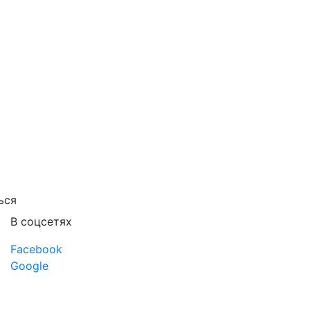
ься
В соцсетях
Facebook
Google