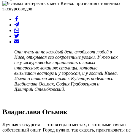
Они чуть ли не каждый день влюбляют людей в
Киев, открывая его сокровенные уголки. У кого как
не у экскурсоводов спрашивать о самых
интересных локациях столицы, которые
вызывают восторг и у горожан, и у гостей Киева.
Именно такими местами с Kyivmaps поделились
Владислава Осьмак, София Грабовецкая и
Дмитрий Стембковский.
Владислава Осьмак
Лучшая экскурсия — это всегда о местах, с которыми связан
собственный опыт. Город нужно, так сказать, практиковать: не