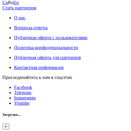
Ua
Ru
En
Стать партнером
О нас
Вопросы-ответы
Публичная оферта с пользователями
Политика конфиденциальности
Публичная оферта для партнеров
Контактная информация
Присоединяйтесь к нам в соцсетях
Facebook
Telegram
Instagramm
Youtube
Загрузка...
×