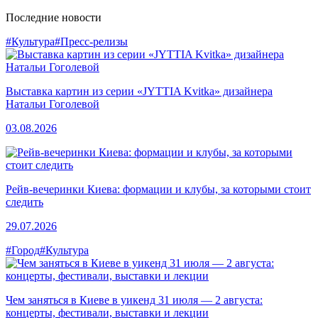
Последние новости
#Культура
#Пресс-релизы
Выставка картин из серии «JYTTIA Kvitka» дизайнера
Натальи Гоголевой
03.08.2026
Рейв-вечеринки Киева: формации и клубы, за которыми стоит
следить
29.07.2026
#Город
#Культура
Чем заняться в Киеве в уикенд 31 июля — 2 августа:
концерты, фестивали, выставки и лекции