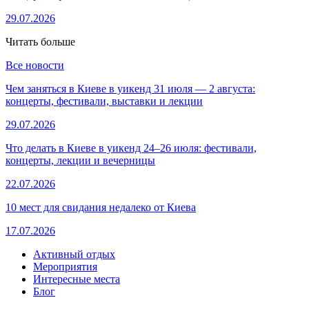
29.07.2026
Читать больше
Все новости
Чем заняться в Киеве в уикенд 31 июля — 2 августа:
концерты, фестивали, выставки и лекции
29.07.2026
Что делать в Киеве в уикенд 24–26 июля: фестивали,
концерты, лекции и вечерницы
22.07.2026
10 мест для свидания недалеко от Киева
17.07.2026
Активный отдых
Мероприятия
Интересные места
Блог