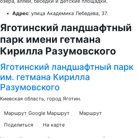
озера, аллеи, беседки и детские площадки.
Адрес
: улица Академика Лебедева, 37.
Яготинский ландшафтный
парк имени гетмана
Кирилла Разумовского
Яготинский ландшафтный парк
им. гетмана Кирилла
Разумовского
Киевская область, город Яготин.
Маршрут Google
Маршрут
Маршрут
Поделиться
На карте