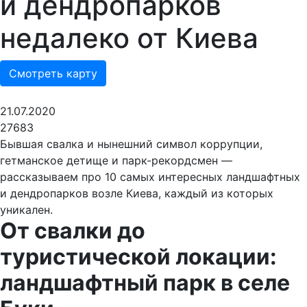
и дендропарков
недалеко от Киева
Смотреть карту
21.07.2020
27683
Бывшая свалка и нынешний символ коррупции,
гетманское детище и парк-рекордсмен —
рассказываем про 10 самых интересных ландшафтных
и дендропарков возле Киева, каждый из которых
уникален.
От свалки до
туристической локации:
ландшафтный парк в селе