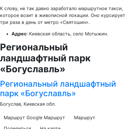
К слову, не так давно заработало маршрутное такси,
которое возит в живописной локации. Оно курсирует
три раза в день от метро «Святошин».
Адрес
: Киевская область, село Мотыжин.
Региональный
ландшафтный парк
«Богуславль»
Региональный ландшафтный
парк «Богуславль»
Богуслав, Киевская обл.
Маршрут Google
Маршрут
Маршрут
Поделиться
На карте