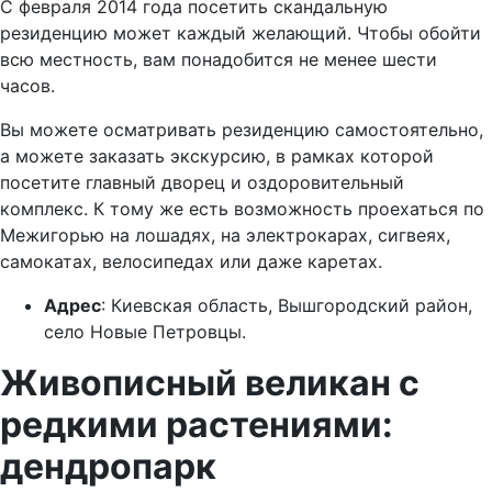
С февраля 2014 года посетить скандальную
резиденцию может каждый желающий. Чтобы обойти
всю местность, вам понадобится не менее шести
часов.
Вы можете осматривать резиденцию самостоятельно,
а можете заказать экскурсию, в рамках которой
посетите главный дворец и оздоровительный
комплекс. К тому же есть возможность проехаться по
Межигорью на лошадях, на электрокарах, сигвеях,
самокатах, велосипедах или даже каретах.
Адрес
: Киевская область, Вышгородский район,
село Новые Петровцы.
Живописный великан с
редкими растениями:
дендропарк