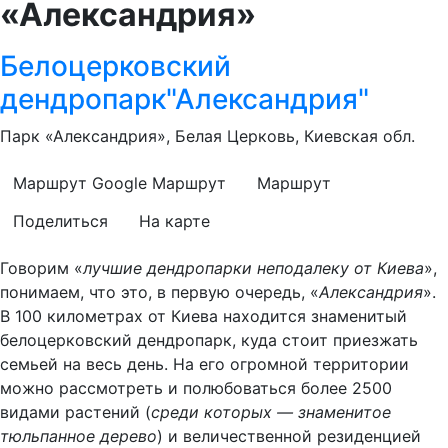
«Александрия»
Белоцерковский
дендропарк"Александрия"
Парк «Александрия», Белая Церковь, Киевская обл.
Маршрут Google
Маршрут
Маршрут
Поделиться
На карте
Говорим «
лучшие дендропарки неподалеку от Киева
»,
понимаем, что это, в первую очередь, «
Александрия
».
В 100 километрах от Киева находится знаменитый
белоцерковский дендропарк, куда стоит приезжать
семьей на весь день. На его огромной территории
можно рассмотреть и полюбоваться более 2500
видами растений (
среди которых — знаменитое
тюльпанное дерево
) и величественной резиденцией