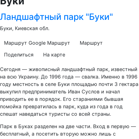
Буки
Ландшафтный парк "Буки"
Буки, Киевская обл.
Маршрут Google
Маршрут
Маршрут
Поделиться
На карте
Сегодня — живописный ландшафтный парк, известный
на всю Украину. До 1996 года — свалка. Именно в 1996
году местность в селе Буки площадью почти 3 гектара
выкупил предприниматель Иван Суслов и начал
приводить ее в порядок. Его стараниями бывшая
помойка превратилась в парк, куда из года в год
спешат наведаться туристы со всей страны.
Парк в Буках разделен на две части. Вход в первую —
бесплатный, а посетить вторую можно лишь с