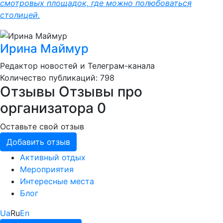
смотровых площадок, где можно полюбоваться
столицей.
Ирина Маймур
Редактор новостей и Телеграм-канала
Количество публикаций: 798
Отзывы
Отзывы про
организатора
0
Оставьте свой отзыв
Добавить отзыв
Активный отдых
Мероприятия
Интересные места
Блог
Ua
Ru
En