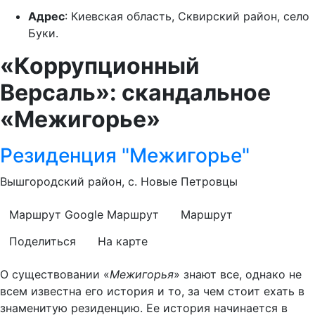
Адрес
: Киевская область, Сквирский район, село
Буки.
«Коррупционный
Версаль»: скандальное
«Межигорье»
Резиденция "Межигорье"
Вышгородский район, с. Новые Петровцы
Маршрут Google
Маршрут
Маршрут
Поделиться
На карте
О существовании «
Межигорья
» знают все, однако не
всем известна его история и то, за чем стоит ехать в
знаменитую резиденцию. Ее история начинается в