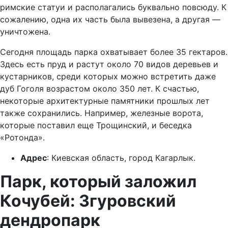
римские статуи и располагались буквально повсюду. К
сожалению, одна их часть была вывезена, а другая —
уничтожена.
Сегодня площадь парка охватывает более 35 гектаров.
Здесь есть пруд и растут около 70 видов деревьев и
кустарников, среди которых можно встретить даже
дуб Гоголя возрастом около 350 лет. К счастью,
некоторые архитектурные памятники прошлых лет
также сохранились. Например, железные ворота,
которые поставил еще Трощинский, и беседка
«Ротонда».
Адрес
: Киевская область, город Кагарлык.
Парк, который заложил
Кочубей: Згуровский
дендропарк