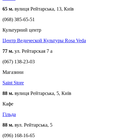
65 м.
вулиця Рейтарська, 13, Київ
(068) 385-65-51
Культурний центр
Центр Ведической Культуры Rosa Veda
77 м.
ул. Рейтарская 7 а
(067) 138-23-03
Магазини
Saint Store
88 м.
вулиця Рейтарська, 5, Київ
Кафе
Гільда
88 м.
вул. Рейтарська, 5
(096) 168-16-65