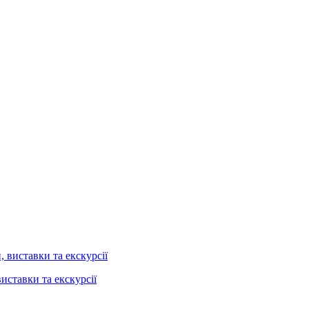
иставки та екскурсії