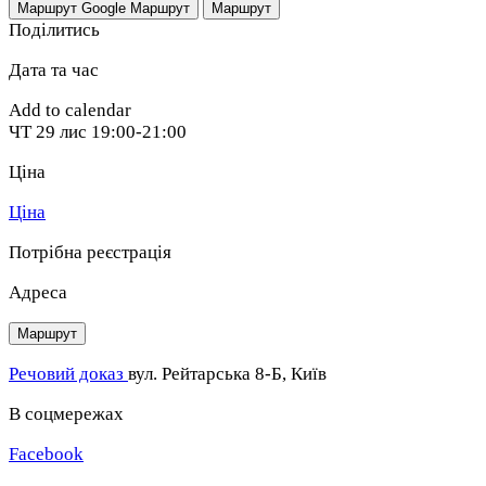
Маршрут Google
Маршрут
Маршрут
Поділитись
Дата та час
Add to calendar
ЧТ
29 лис
19:00-21:00
Ціна
Ціна
Потрібна реєстрація
Адреса
Маршрут
Речовий доказ
вул. Рейтарська 8-Б, Київ
В соцмережах
Facebook