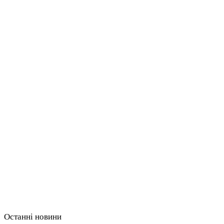
Останні новини