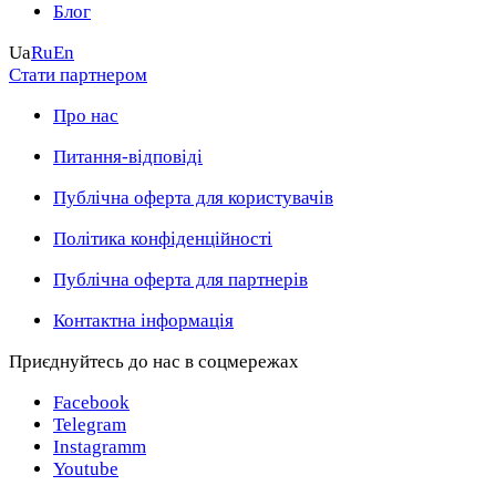
Блог
Ua
Ru
En
Стати партнером
Про нас
Питання-відповіді
Публічна оферта для користувачів
Політика конфіденційності
Публічна оферта для партнерів
Контактна інформація
Приєднуйтесь до нас в соцмережах
Facebook
Telegram
Instagramm
Youtube