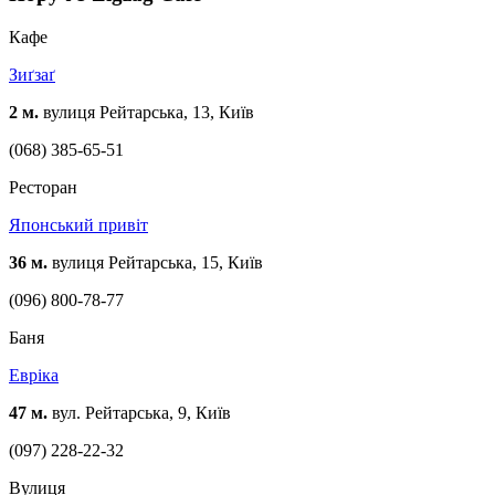
Кафе
Зиґзаґ
2 м.
вулиця Рейтарська, 13, Київ
(068) 385-65-51
Ресторан
Японський привіт
36 м.
вулиця Рейтарська, 15, Київ
(096) 800-78-77
Баня
Евріка
47 м.
вул. Рейтарська, 9, Київ
(097) 228-22-32
Вулиця