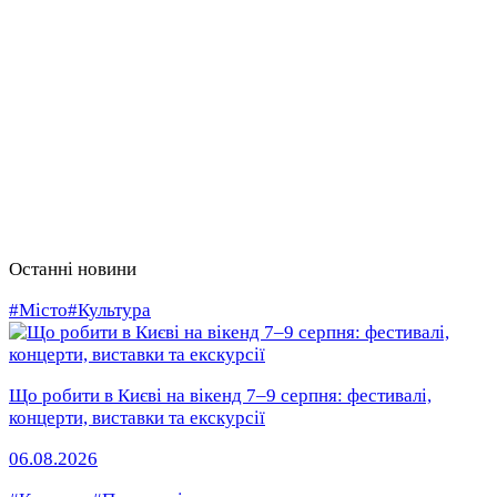
Останні новини
#Місто
#Культура
Що робити в Києві на вікенд 7–9 серпня: фестивалі,
концерти, виставки та екскурсії
06.08.2026