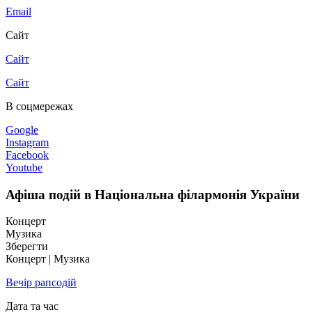
Email
Сайт
Сайт
Сайт
В соцмережах
Google
Instagram
Facebook
Youtube
Афіша подій в Національна філармонія України
Концерт
Музика
Зберегти
Концерт | Музика
Вечір рапсодій
Дата та час