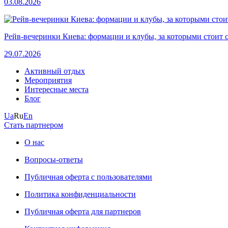
03.08.2026
Рейв-вечеринки Киева: формации и клубы, за которыми стоит 
29.07.2026
Активный отдых
Мероприятия
Интересные места
Блог
Ua
Ru
En
Стать партнером
О нас
Вопросы-ответы
Публичная оферта с пользователями
Политика конфиденциальности
Публичная оферта для партнеров