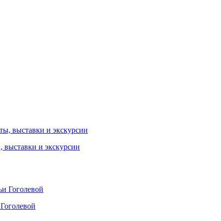
ы, выставки и экскурсии
 Гоголевой