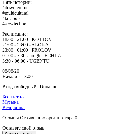
Пять историй:
#downtempo
#multicultural
#ketapop
#slowtechno
Расписание:
18:00 - 21:00 - KOTTOV
21:00 - 23:00 - ALOKA
23:00 - 01:00 - FROLOV
01:00 - 3:30 - rough TECHIJA
3:30 - 06:00 - UGENTU
08/08/20
Начало в 18:00
Вход свободный | Donation
Бесплатно
Музыка
Вечеринка
Отзывы
Отзывы про организатора
0
Оставьте свой отзыв
Добавить отзыв