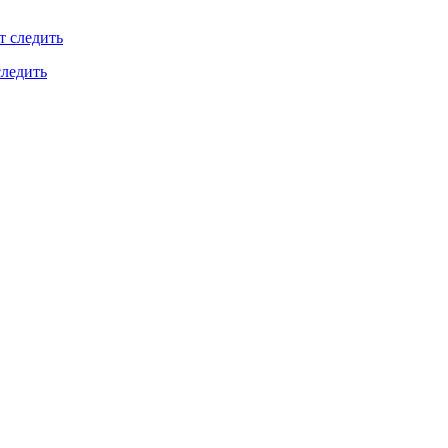
следить