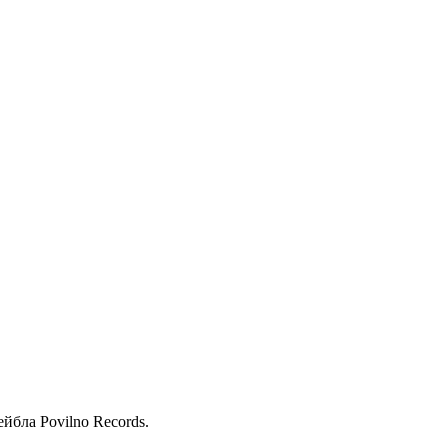
бла Povilno Records.