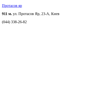
Протасов яр
911 м.
ул. Протасов Яр, 23-А, Киев
(044) 338-26-82