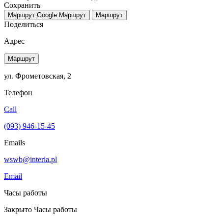
Сохранить
Маршрут Google
Маршрут
Маршрут
Поделиться
Адрес
Маршрут
ул. Фрометовская, 2
Телефон
Call
(093) 946-15-45
Emails
wswb@interia.pl
Email
Часы работы
Закрыто
Часы работы