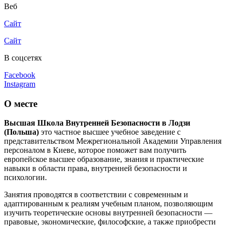
Веб
Сайт
Сайт
В соцсетях
Facebook
Instagram
О месте
Высшая Школа Внутренней Безопасности в Лодзи
(Польша)
это частное высшее учебное заведение с
представительством Межрегиональной Академии Управления
персоналом в Киеве, которое поможет вам получить
европейское высшее образование, знания и практические
навыки в области права, внутренней безопасности и
психологии.
Занятия проводятся в соответствии с современным и
адаптированным к реалиям учебным планом, позволяющим
изучить теоретические основы внутренней безопасности —
правовые, экономические, философские, а также приобрести