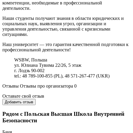
компетенции, необходимые в профессиональной
деятельности.
Наши студенты получают знания в области юридических и
социальных наук, выявления угроз, организации и
управления деятельностью, связанной с кризисными
ситуациями.
Наш университет — это гарантия качественной подготовки к
профессиональной деятельности!
WSBW, Польша
ул. Юлиана Тувима 22/26, 5 этаж
г. Лодзь 90-002
tel.: 48 789-100-855 (PL), 48 571-267-477 (UKR)
Отзывы
Отзывы про организатора
0
Оставьте свой отзыв
Добавить отзыв
Рядом с Польская Высшая Школа Внутренней
Безопасности
Баня