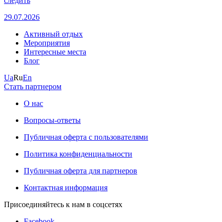
следить
29.07.2026
Активный отдых
Мероприятия
Интересные места
Блог
Ua
Ru
En
Стать партнером
О нас
Вопросы-ответы
Публичная оферта с пользователями
Политика конфиденциальности
Публичная оферта для партнеров
Контактная информация
Присоединяйтесь к нам в соцсетях
Facebook