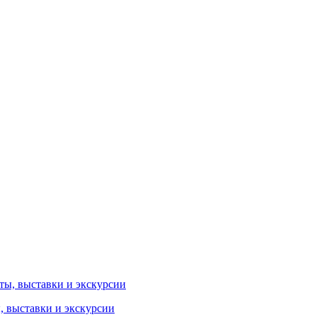
ы, выставки и экскурсии