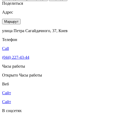
Поделиться
Адрес
Маршрут
улица Петра Сагайдачного, 37, Киев
Телефон
Call
(044) 227-43-44
Часы работы
Открыто
Часы работы
Веб
Сайт
Сайт
В соцсетях