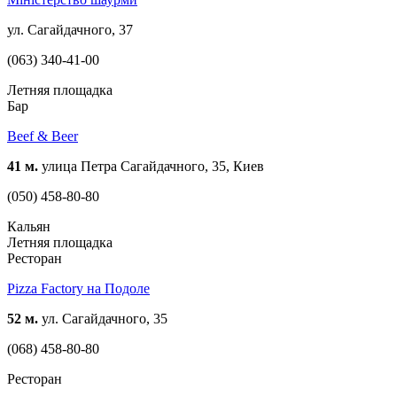
ул. Сагайдачного, 37
(063) 340-41-00
Летняя площадка
Бар
Beef & Beer
41 м.
улица Петра Сагайдачного, 35, Киев
(050) 458-80-80
Кальян
Летняя площадка
Ресторан
Pizza Factory на Подоле
52 м.
ул. Сагайдачного, 35
(068) 458-80-80
Ресторан