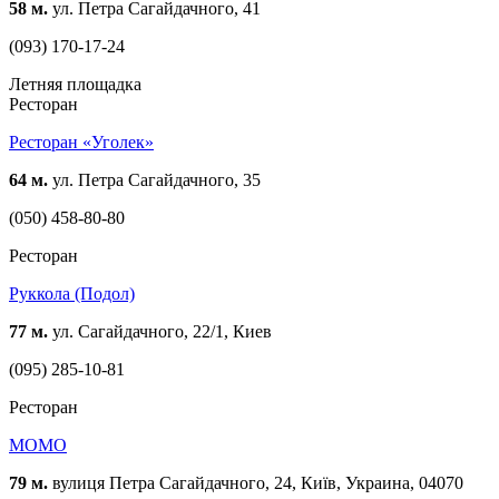
58 м.
ул. Петра Сагайдачного, 41
(093) 170-17-24
Летняя площадка
Ресторан
Ресторан «Уголек»
64 м.
ул. Петра Сагайдачного, 35
(050) 458-80-80
Ресторан
Руккола (Подол)
77 м.
ул. Сагайдачного, 22/1, Киев
(095) 285-10-81
Ресторан
MOMO
79 м.
вулиця Петра Сагайдачного, 24, Київ, Украина, 04070