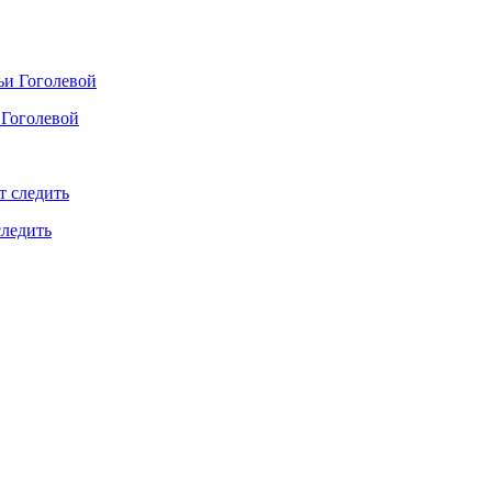
 Гоголевой
следить