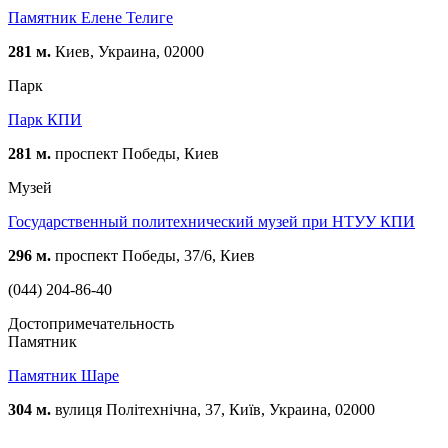
Памятник Елене Телиге
281 м.
Киев, Украина, 02000
Парк
Парк КПИ
281 м.
проспект Победы, Киев
Музей
Государственный политехнический музей при НТУУ КПИ
296 м.
проспект Победы, 37/6, Киев
(044) 204-86-40
Достопримечательность
Памятник
Памятник Шаре
304 м.
вулиця Політехнічна, 37, Київ, Украина, 02000