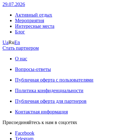
29.07.2026
Активный отдых
Мероприятия
Интересные места
Блог
Ua
Ru
En
Стать партнером
О нас
Вопросы-ответы
Публичная оферта с пользователями
Политика конфиденциальности
Публичная оферта для партнеров
Контактная информация
Присоединяйтесь к нам в соцсетях
Facebook
Telegram