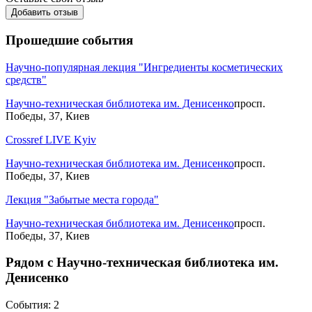
Добавить отзыв
Прошедшие события
Научно-популярная лекция "Ингредиенты косметических
средств"
Научно-техническая библиотека им. Денисенко
просп.
Победы, 37, Киев
Crossref LIVE Kyiv
Научно-техническая библиотека им. Денисенко
просп.
Победы, 37, Киев
Лекция "Забытые места города"
Научно-техническая библиотека им. Денисенко
просп.
Победы, 37, Киев
Рядом с Научно-техническая библиотека им.
Денисенко
События: 2