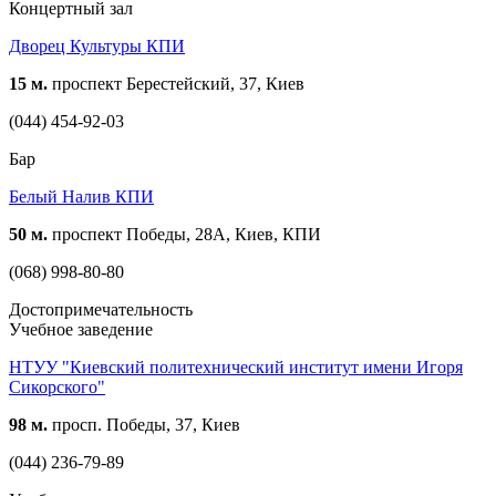
Концертный зал
Дворец Культуры КПИ
15 м.
проспект Берестейский, 37, Киев
(044) 454-92-03
Бар
Белый Налив КПИ
50 м.
проспект Победы, 28А, Киев, КПИ
(068) 998-80-80
Достопримечательность
Учебное заведение
НТУУ "Киевский политехнический институт имени Игоря
Сикорского"
98 м.
просп. Победы, 37, Киев
(044) 236-79-89