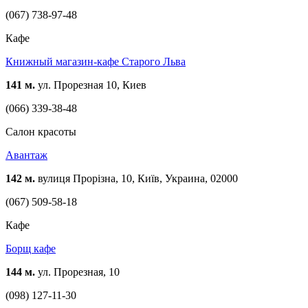
(067) 738-97-48
Кафе
Книжный магазин-кафе Старого Льва
141 м.
ул. Прорезная 10, Киев
(066) 339-38-48
Cалон красоты
Авантаж
142 м.
вулиця Прорізна, 10, Київ, Украина, 02000
(067) 509-58-18
Кафе
Борщ кафе
144 м.
ул. Прорезная, 10
(098) 127-11-30