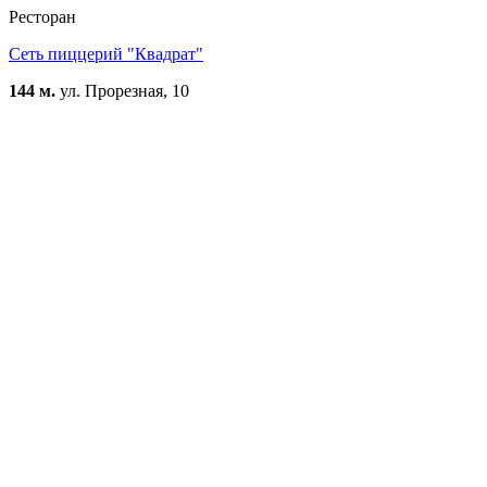
Ресторан
Сеть пиццерий "Квадрат"
144 м.
ул. Прорезная, 10