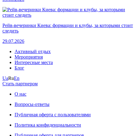
Рейв-вечеринки Киева: формации и клубы, за которыми стоит
следить
29.07.2026
Активный отдых
Мероприятия
Интересные места
Блог
Ua
Ru
En
Стать партнером
О нас
Вопросы-ответы
Публичная оферта с пользователями
Политика конфиденциальности
Публичная оферта для партнеров