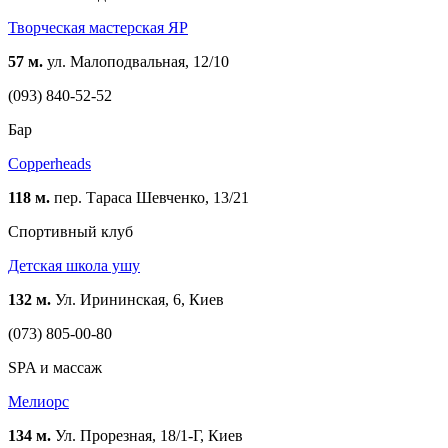
Творческая мастерская ЯР
57 м.
ул. Малоподвальная, 12/10
(093) 840-52-52
Бар
Copperheads
118 м.
пер. Тараса Шевченко, 13/21
Спортивный клуб
Детская школа ушу
132 м.
Ул. Ирининская, 6, Киев
(073) 805-00-80
SPA и массаж
Мелиорс
134 м.
Ул. Прорезная, 18/1-Г, Киев