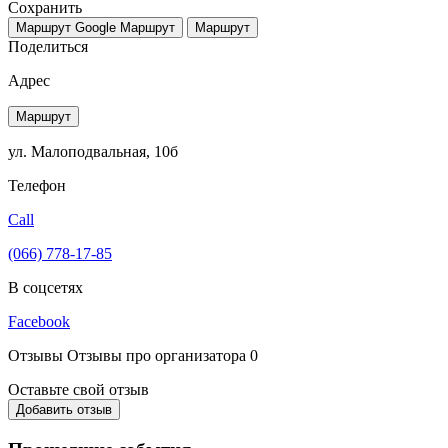
Сохранить
Маршрут Google
Маршрут
Маршрут
Поделиться
Адрес
Маршрут
ул. Малоподвальная, 10б
Телефон
Call
(066) 778-17-85
В соцсетях
Facebook
Отзывы
Отзывы про организатора
0
Оставьте свой отзыв
Добавить отзыв