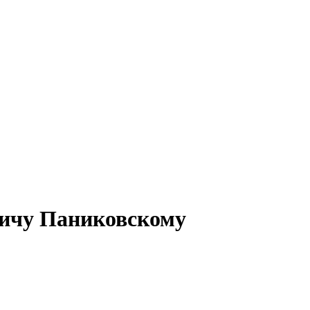
ичу Паниковскому