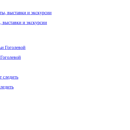
ы, выставки и экскурсии
 Гоголевой
следить