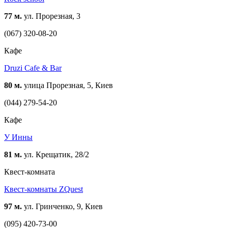
77 м.
ул. Прорезная, 3
(067) 320-08-20
Кафе
Druzi Cafe & Bar
80 м.
улица Прорезная, 5, Киев
(044) 279-54-20
Кафе
У Инны
81 м.
ул. Крещатик, 28/2
Квест-комната
Квест-комнаты ZQuest
97 м.
ул. Гринченко, 9, Киев
(095) 420-73-00