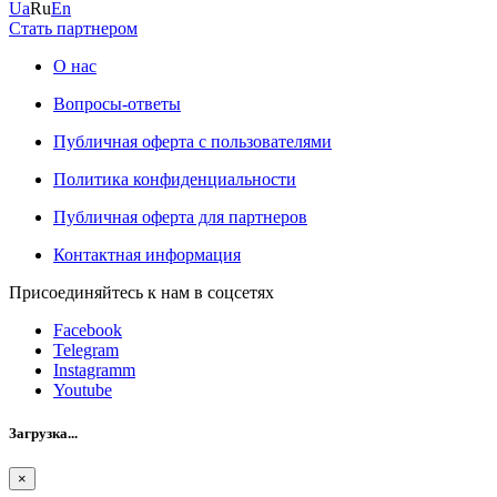
Ua
Ru
En
Стать партнером
О нас
Вопросы-ответы
Публичная оферта с пользователями
Политика конфиденциальности
Публичная оферта для партнеров
Контактная информация
Присоединяйтесь к нам в соцсетях
Facebook
Telegram
Instagramm
Youtube
Загрузка...
×