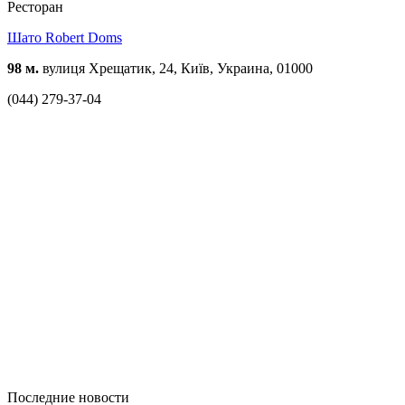
Ресторан
Шато Robert Doms
98 м.
вулиця Хрещатик, 24, Київ, Украина, 01000
(044) 279-37-04
Последние новости