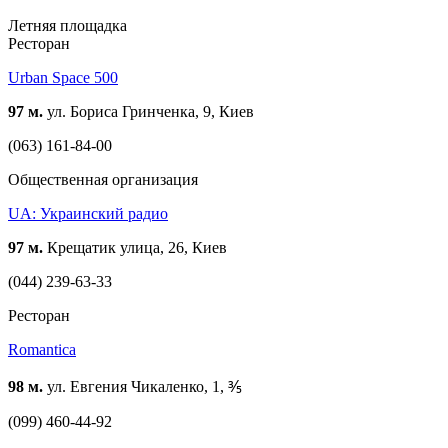
Летняя площадка
Ресторан
Urban Space 500
97 м.
ул. Бориса Гринченка, 9, Киев
(063) 161-84-00
Общественная организация
UA: Украинский радио
97 м.
Крещатик улица, 26, Киев
(044) 239-63-33
Ресторан
Romantica
98 м.
ул. Евгения Чикаленко, 1, ⅗
(099) 460-44-92