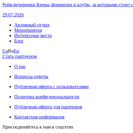
Рейв-вечеринки Киева: формации и клубы, за которыми стоит 
29.07.2026
Активный отдых
Мероприятия
Интересные места
Блог
Ua
Ru
En
Стать партнером
О нас
Вопросы-ответы
Публичная оферта с пользователями
Политика конфиденциальности
Публичная оферта для партнеров
Контактная информация
Присоединяйтесь к нам в соцсетях