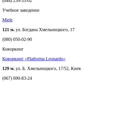
(044) 239-33-02
Учебное заведение
Miele
121 м.
ул. Богдана Хмельницкого, 17
(080) 050-02-90
Коворкинг
Коворкинг «Platforma Leonardo»
129 м.
ул. Б. Хмельницкого, 17/52, Киев
(067) 690-83-24