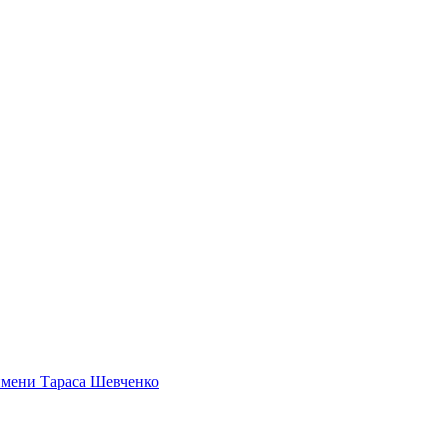
имени Тараса Шевченко