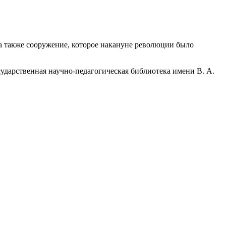
а также сооружение, которое накануне революции было
дарственная научно-педагогическая библиотека имени В. А.