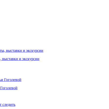
ы, выставки и экскурсии
 Гоголевой