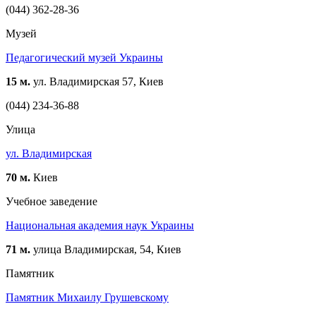
(044) 362-28-36
Музей
Педагогический музей Украины
15 м.
ул. Владимирская 57, Киев
(044) 234-36-88
Улица
ул. Владимирская
70 м.
Киев
Учебное заведение
Национальная академия наук Украины
71 м.
улица Владимирская, 54, Киев
Памятник
Памятник Михаилу Грушевскому