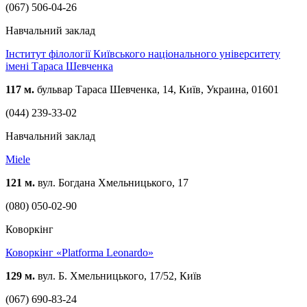
(067) 506-04-26
Навчальний заклад
Інститут філології Київського національного університету
імені Тараса Шевченка
117 м.
бульвар Тараса Шевченка, 14, Київ, Украина, 01601
(044) 239-33-02
Навчальний заклад
Miele
121 м.
вул. Богдана Хмельницького, 17
(080) 050-02-90
Коворкінг
Коворкінг «Platforma Leonardo»
129 м.
вул. Б. Хмельницького, 17/52, Київ
(067) 690-83-24