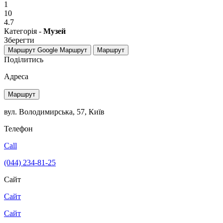
1
10
4.7
Категорія -
Музей
Зберегти
Маршрут Google
Маршрут
Маршрут
Поділитись
Адреса
Маршрут
вул. Володимирська, 57, Київ
Телефон
Call
(044) 234-81-25
Сайт
Сайт
Сайт