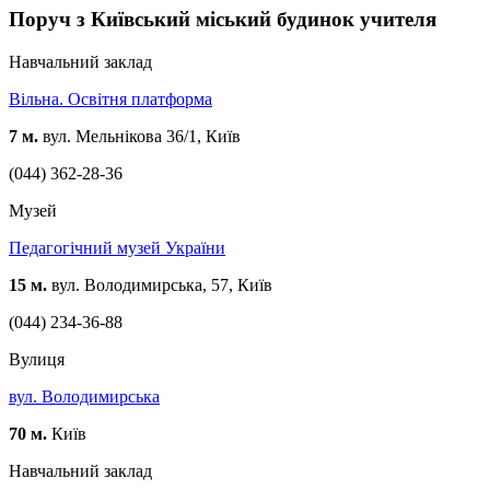
Поруч з Київський міський будинок учителя
Навчальний заклад
Вільна. Освітня платформа
7 м.
вул. Мельнікова 36/1, Київ
(044) 362-28-36
Музей
Педагогічний музей України
15 м.
вул. Володимирська, 57, Київ
(044) 234-36-88
Вулиця
вул. Володимирська
70 м.
Київ
Навчальний заклад