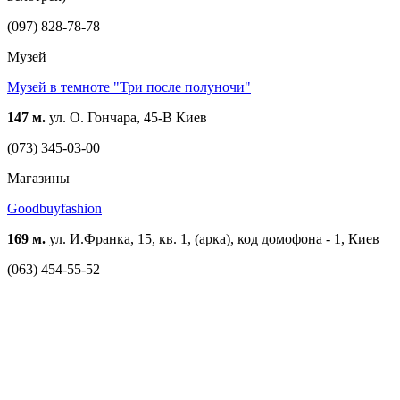
(097) 828-78-78
Музей
Музей в темноте "Три после полуночи"
147 м.
ул. О. Гончара, 45-В Киев
(073) 345-03-00
Магазины
Goodbuyfashion
169 м.
ул. И.Франка, 15, кв. 1, (арка), код домофона - 1, Киев
(063) 454-55-52