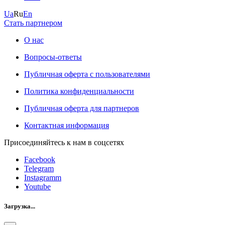
Ua
Ru
En
Стать партнером
О нас
Вопросы-ответы
Публичная оферта с пользователями
Политика конфиденциальности
Публичная оферта для партнеров
Контактная информация
Присоединяйтесь к нам в соцсетях
Facebook
Telegram
Instagramm
Youtube
Загрузка...