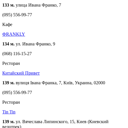
133 м.
улица Ивана Франко, 7
(095) 556-99-77
Кафе
ФRANKLY
134 м.
ул. Ивана Франко, 9
(068) 116-15-27
Ресторан
Китайский Привет
139 м.
вулиця Івана Франка, 7, Київ, Украина, 02000
(095) 556-99-77
Ресторан
Tin Tin
139 м.
ул. Вячеслава Липинского, 15, Киев (Киевский
велотрек)