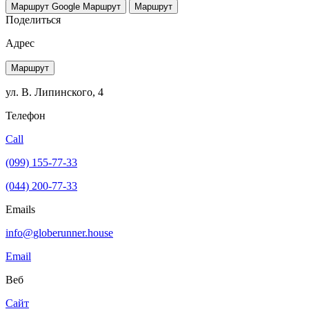
Маршрут Google
Маршрут
Маршрут
Поделиться
Адрес
Маршрут
ул. В. Липинского, 4
Телефон
Call
(099) 155-77-33
(044) 200-77-33
Emails
info@globerunner.house
Email
Веб
Сайт