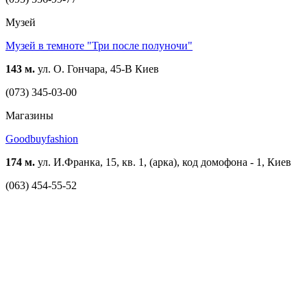
Музей
Музей в темноте "Три после полуночи"
143 м.
ул. О. Гончара, 45-В Киев
(073) 345-03-00
Магазины
Goodbuyfashion
174 м.
ул. И.Франка, 15, кв. 1, (арка), код домофона - 1, Киев
(063) 454-55-52