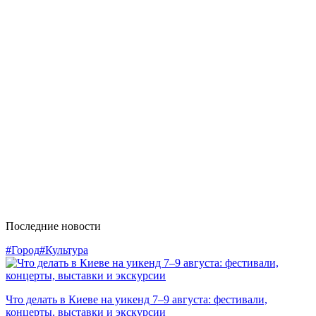
Последние новости
#Город
#Культура
Что делать в Киеве на уикенд 7–9 августа: фестивали,
концерты, выставки и экскурсии