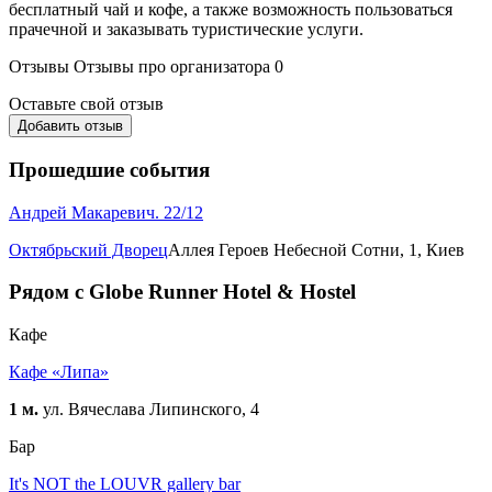
бесплатный чай и кофе, а также возможность пользоваться
прачечной и заказывать туристические услуги.
Отзывы
Отзывы про организатора
0
Оставьте свой отзыв
Добавить отзыв
Прошедшие события
Андрей Макаревич. 22/12
Октябрьский Дворец
Аллея Героев Небесной Сотни, 1, Киев
Рядом с Globe Runner Hotel & Hostel
Кафе
Кафе «Липа»
1 м.
ул. Вячеслава Липинского, 4
Бар
It's NOT the LOUVR gallery bar