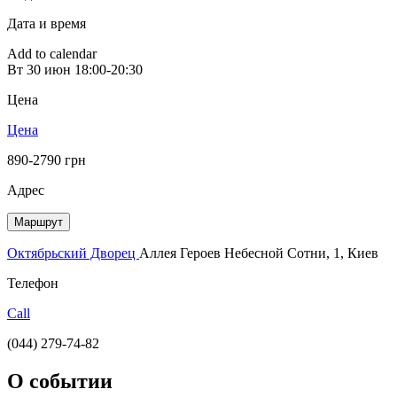
Дата и время
Add to calendar
Вт
30 июн
18:00-20:30
Цена
Цена
890-2790 грн
Адрес
Маршрут
Октябрьский Дворец
Аллея Героев Небесной Сотни, 1, Киев
Телефон
Call
(044) 279-74-82
О событии