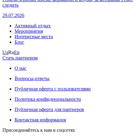
следить
29.07.2026
Активный отдых
Мероприятия
Интересные места
Блог
Ua
Ru
En
Стать партнером
О нас
Вопросы-ответы
Публичная оферта с пользователями
Политика конфиденциальности
Публичная оферта для партнеров
Контактная информация
Присоединяйтесь к нам в соцсетях