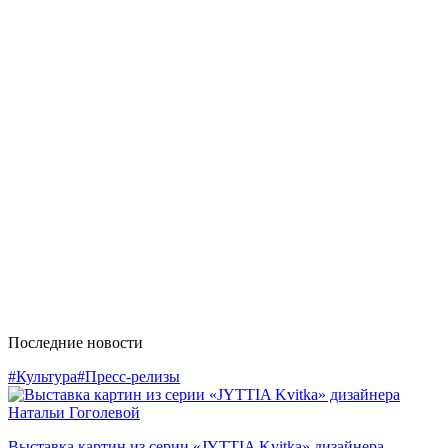
Последние новости
#Культура
#Пресс-релизы
Выставка картин из серии «JYTTIA Kvitka» дизайнера