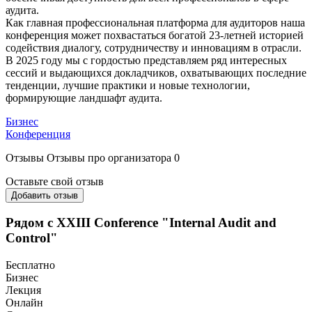
аудита.
Как главная профессиональная платформа для аудиторов наша
конференция может похвастаться богатой 23-летней историей
содействия диалогу, сотрудничеству и инновациям в отрасли.
В 2025 году мы с гордостью представляем ряд интересных
сессий и выдающихся докладчиков, охватывающих последние
тенденции, лучшие практики и новые технологии,
формирующие ландшафт аудита.
Бизнес
Конференция
Отзывы
Отзывы про организатора
0
Оставьте свой отзыв
Добавить отзыв
Рядом с XXIII Conference "Internal Audit and
Control"
Бесплатно
Бизнес
Лекция
Онлайн