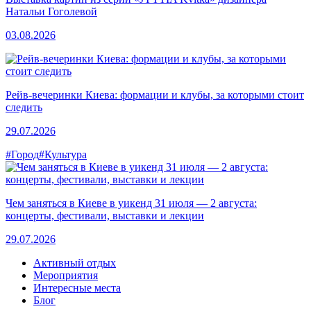
Натальи Гоголевой
03.08.2026
Рейв-вечеринки Киева: формации и клубы, за которыми стоит
следить
29.07.2026
#Город
#Культура
Чем заняться в Киеве в уикенд 31 июля — 2 августа:
концерты, фестивали, выставки и лекции
29.07.2026
Активный отдых
Мероприятия
Интересные места
Блог