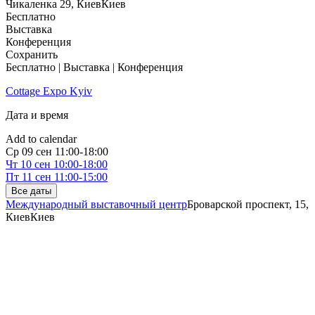
Чикаленка 29, Киев
Киев
Бесплатно
Выставка
Конференция
Сохранить
Бесплатно | Выставка | Конференция
Cottage Expo Kyiv
Дата и время
Add to calendar
Ср
09 сен
11:00-18:00
Чт
10 сен
10:00-18:00
Пт
11 сен
11:00-15:00
Все даты
Международный выставочный центр
Броварской проспект, 15,
Киев
Киев