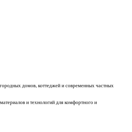
загородных домов, коттеджей и современных частных
материалов и технологий для комфортного и