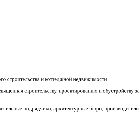
го строительства и коттеджной недвижимости
освященная строительству, проектированию и обустройству 
оительные подрядчики, архитектурные бюро, производители 