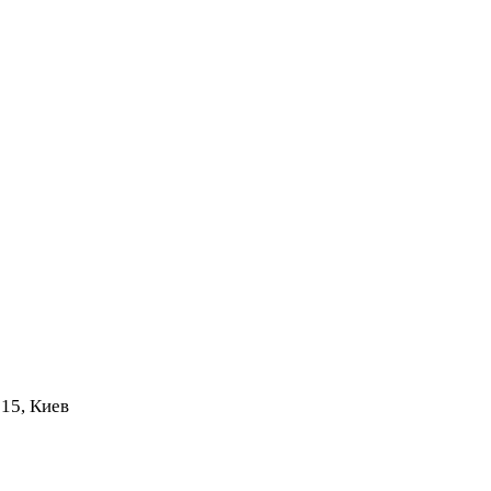
 15, Киев