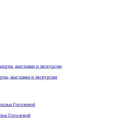
ерты, выставки и экскурсии
льи Гоголевой