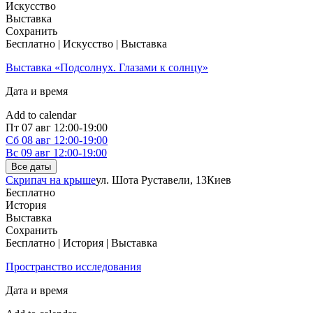
Искусство
Выставка
Сохранить
Бесплатно | Искусство | Выставка
Выставка «Подсолнух. Глазами к солнцу»
Дата и время
Add to calendar
Пт
07 авг
12:00-19:00
Сб
08 авг
12:00-19:00
Вс
09 авг
12:00-19:00
Все даты
Скрипач на крыше
ул. Шота Руставели, 13
Киев
Бесплатно
История
Выставка
Сохранить
Бесплатно | История | Выставка
Пространство исследования
Дата и время