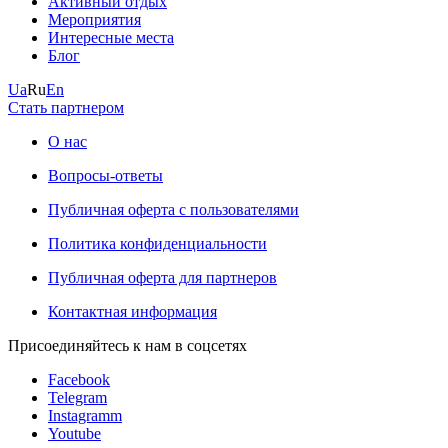
Активный отдых
Мероприятия
Интересные места
Блог
Ua
Ru
En
Стать партнером
О нас
Вопросы-ответы
Публичная оферта с пользователями
Политика конфиденциальности
Публичная оферта для партнеров
Контактная информация
Присоединяйтесь к нам в соцсетях
Facebook
Telegram
Instagramm
Youtube