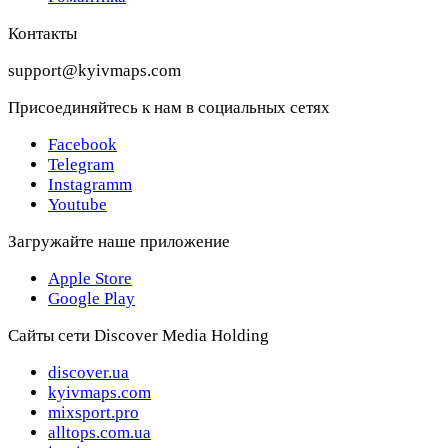
Контакты
support@kyivmaps.com
Присоединяйтесь к нам в социальных сетях
Facebook
Telegram
Instagramm
Youtube
Загружайте наше приложение
Apple Store
Google Play
Сайты сети Discover Media Holding
discover.ua
kyivmaps.com
mixsport.pro
alltops.com.ua