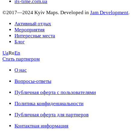
its-time.com.ua
©2017—2024 Kyiv Maps. Developed in
Jam Development
.
Активный отдых
Мероприятия
Интересные места
Блог
Ua
Ru
En
Стать партнером
О нас
Вопросы-ответы
Публичная оферта с пользователями
Политика конфиденциальности
Публичная оферта для партнеров
Контактная информация