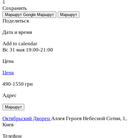
1
Сохранить
Маршрут Google
Маршрут
Маршрут
Поделиться
Дата и время
Add to calendar
Вс
31 мая
19:00-21:00
Цена
Цена
490-1550 грн
Адрес
Маршрут
Октябрьский Дворец
Аллея Героев Небесной Сотни, 1,
Киев
Телефон