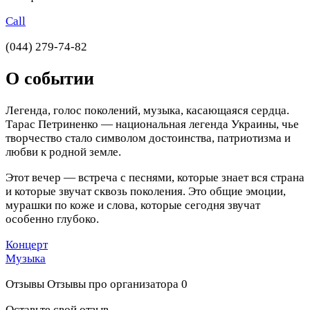
Call
(044) 279-74-82
О событии
Легенда, голос поколений, музыка, касающаяся сердца.
Тарас Петриненко — национальная легенда Украины, чье
творчество стало символом достоинства, патриотизма и
любви к родной земле.
Этот вечер — встреча с песнями, которые знает вся страна
и которые звучат сквозь поколения. Это общие эмоции,
мурашки по коже и слова, которые сегодня звучат
особенно глубоко.
Концерт
Музыка
Отзывы
Отзывы про организатора
0
Оставьте свой отзыв