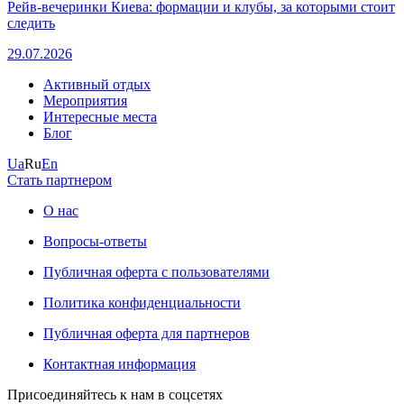
Рейв-вечеринки Киева: формации и клубы, за которыми стоит
следить
29.07.2026
Активный отдых
Мероприятия
Интересные места
Блог
Ua
Ru
En
Стать партнером
О нас
Вопросы-ответы
Публичная оферта с пользователями
Политика конфиденциальности
Публичная оферта для партнеров
Контактная информация
Присоединяйтесь к нам в соцсетях