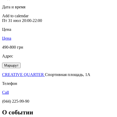
Дата и время
Add to calendar
Пт
31 июл
20:00-22:00
Цена
Цена
490-800 грн
Адрес
Маршрут
CREATIVE QUARTER
Спортивная площадь, 1A
Телефон
Call
(044) 225-99-90
О событии