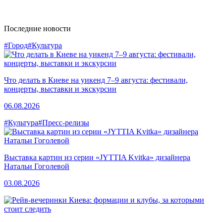
Последние новости
#Город
#Культура
Что делать в Киеве на уикенд 7–9 августа: фестивали,
концерты, выставки и экскурсии
06.08.2026
#Культура
#Пресс-релизы
Выставка картин из серии «JYTTIA Kvitka» дизайнера
Натальи Гоголевой
03.08.2026