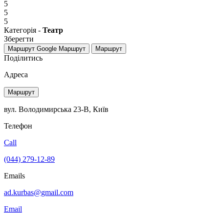
5
5
5
Категорія -
Театр
Зберегти
Маршрут Google
Маршрут
Маршрут
Поділитись
Адреса
Маршрут
вул. Володимирська 23-В, Київ
Телефон
Call
(044) 279-12-89
Emails
ad.kurbas@gmail.com
Email