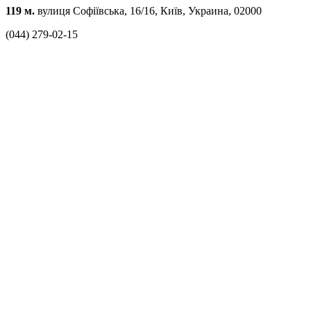
119 м.
вулиця Софіївська, 16/16, Київ, Украина, 02000
(044) 279-02-15