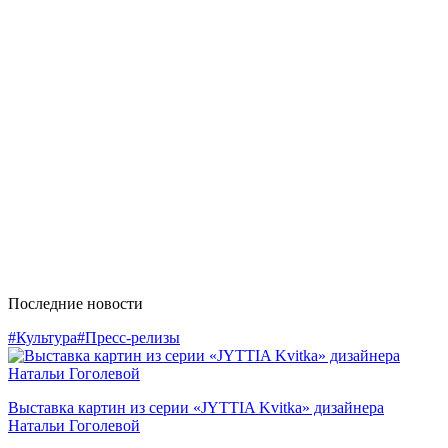
Последние новости
#Культура
#Пресс-релизы
Выставка картин из серии «JYTTIA Kvitka» дизайнера
Натальи Гоголевой