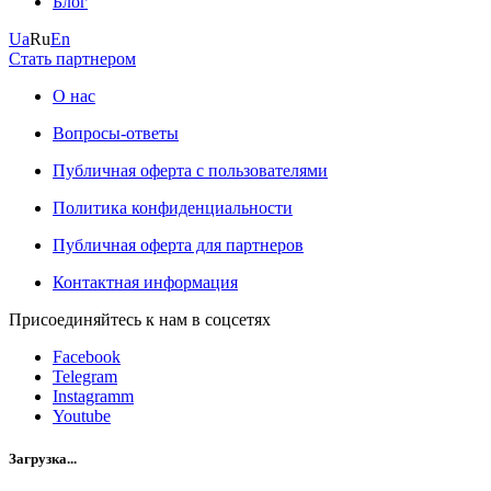
Блог
Ua
Ru
En
Стать партнером
О нас
Вопросы-ответы
Публичная оферта с пользователями
Политика конфиденциальности
Публичная оферта для партнеров
Контактная информация
Присоединяйтесь к нам в соцсетях
Facebook
Telegram
Instagramm
Youtube
Загрузка...